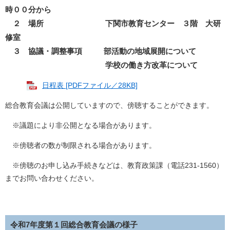
時００分から
２ 場所 下関市教育センター ３階 大研
修室
３ 協議・調整事項 部活動の地域展開について
学校の働き方改革について
日程表 [PDFファイル／28KB]
総合教育会議は公開していますので、傍聴することができます。
※議題により非公開となる場合があります。
※傍聴者の数が制限される場合があります。
※傍聴のお申し込み手続きなどは、教育政策課（電話231-1560）
までお問い合わせください。
令和7年度第１回総合教育会議の様子