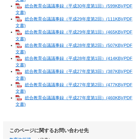
総合教育会議議事録（平成30年度第1回）(599KB)(PDF
文書)
総合教育会議議事録（平成29年度第2回）(111KB)(PDF
文書)
総合教育会議議事録（平成29年度第1回）(465KB)(PDF
文書)
総合教育会議議事録（平成28年度第2回）(507KB)(PDF
文書)
総合教育会議議事録（平成28年度第1回）(414KB)(PDF
文書)
総合教育会議議事録（平成27年度第3回）(387KB)(PDF
文書)
総合教育会議議事録（平成27年度第2回）(477KB)(PDF
文書)
総合教育会議議事録（平成27年度第1回）(460KB)(PDF
文書)
このページに関するお問い合わせ先