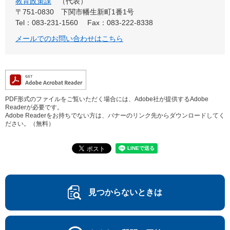
教育政策課
代表
〒751-0830
下関市幡生新町1番1号
Tel：083-231-1560
Fax：083-222-8338
メールでのお問い合わせはこちら
PDF形式のファイルをご覧いただく場合には、Adobe社が提供するAdobe
Readerが必要です。
Adobe Readerをお持ちでない方は、バナーのリンク先からダウンロードしてく
ださい。（無料）
見つからないときは