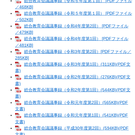
総合教育会議議事録（令和６年度第１回） [PDFファイル
／468KB]
総合教育会議議事録（令和５年度第１回） [PDFファイル
／502KB]
総合教育会議議事録（令和4年度第2回） [PDFファイル
／479KB]
総合教育会議議事録（令和4年度第1回） [PDFファイル
／481KB]
総合教育会議議事録（令和3年度第2回）[PDFファイル／
285KB]
総合教育会議議事録（令和3年度第1回）(311KB)(PDF文
書)
総合教育会議議事録（令和2年度第2回）(276KB)(PDF文
書)
総合教育会議議事録（令和2年度第1回）(544KB)(PDF文
書)
総合教育会議議事録（令和元年度第2回）(565KB)(PDF
文書)
総合教育会議議事録（令和元年度第1回）(541KB)(PDF
文書)
総合教育会議議事録（平成30年度第2回）(594KB)(PDF
文書)