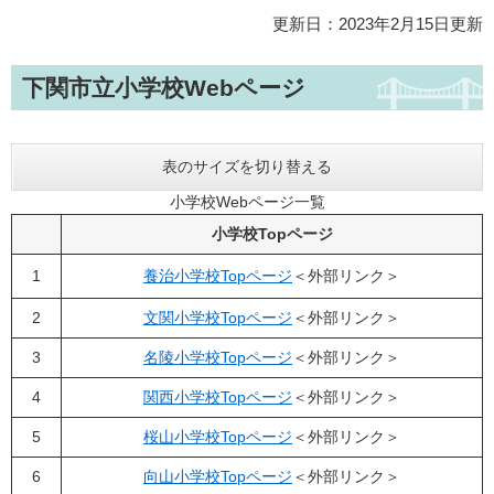
更新日：2023年2月15日更新
下関市立小学校Webページ
表のサイズを切り替える
小学校Webページ一覧
小学校Topページ
1
養治小学校Topページ
＜外部リンク＞
2
文関小学校Topページ
＜外部リンク＞
3
名陵小学校Topページ
＜外部リンク＞
4
関西小学校Topページ
＜外部リンク＞
5
桜山小学校Topページ
＜外部リンク＞
6
向山小学校Topページ
＜外部リンク＞