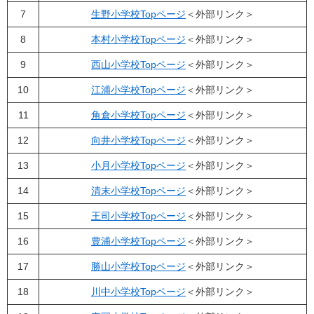
7
生野小学校Topページ
＜外部リンク＞
8
本村小学校Topページ
＜外部リンク＞
9
西山小学校Topページ
＜外部リンク＞
10
江浦小学校Topページ
＜外部リンク＞
11
角倉小学校Topページ
＜外部リンク＞
12
向井小学校Topページ
＜外部リンク＞
13
小月小学校Topページ
＜外部リンク＞
14
清末小学校Topページ
＜外部リンク＞
15
王司小学校Topページ
＜外部リンク＞
16
豊浦小学校Topページ
＜外部リンク＞
17
勝山小学校Topページ
＜外部リンク＞
18
川中小学校Topページ
＜外部リンク＞