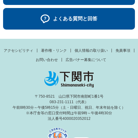
よくある質問と回答
アクセシビリティ
著作権・リンク
個人情報の取り扱い
免責事項
お問い合わせ
広告バナー募集について
〒750-8521 山口県下関市南部町1番1号
083-231-1111（代表）
午前8時30分～午後5時15分（土・日曜日、祝日、年末年始を除く）
※本庁舎等の窓口受付時間は午前9時～午後4時30分
法人番号4000020352012