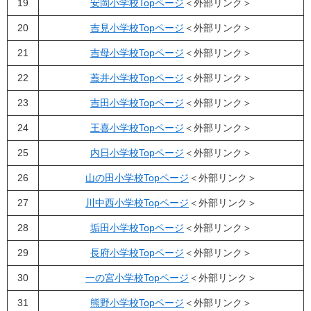
19
安岡小学校Topページ
＜外部リンク＞
20
吉見小学校Topページ
＜外部リンク＞
21
吉母小学校Topページ
＜外部リンク＞
22
蓋井小学校Topページ
＜外部リンク＞
23
吉田小学校Topページ
＜外部リンク＞
24
王喜小学校Topページ
＜外部リンク＞
25
内日小学校Topページ
＜外部リンク＞
26
山の田小学校Topページ
＜外部リンク＞
27
川中西小学校Topページ
＜外部リンク＞
28
垢田小学校Topページ
＜外部リンク＞
29
長府小学校Topページ
＜外部リンク＞
30
一の宮小学校Topページ
＜外部リンク＞
31
熊野小学校Topページ
＜外部リンク＞