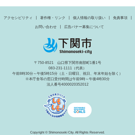
アクセシビリティ
著作権・リンク
個人情報の取り扱い
免責事項
お問い合わせ
広告バナー募集について
〒750-8521 山口県下関市南部町1番1号
083-231-1111（代表）
午前8時30分～午後5時15分（土・日曜日、祝日、年末年始を除く）
※本庁舎等の窓口受付時間は午前9時～午後4時30分
法人番号4000020352012
Copyright © Shimonoseki City. All Rights Reserved.