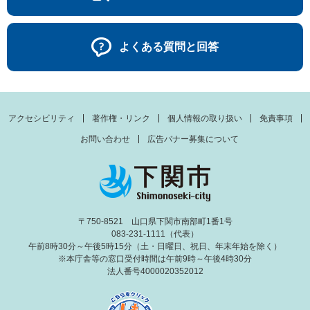
よくある質問と回答
アクセシビリティ
著作権・リンク
個人情報の取り扱い
免責事項
お問い合わせ
広告バナー募集について
〒750-8521 山口県下関市南部町1番1号
083-231-1111（代表）
午前8時30分～午後5時15分（土・日曜日、祝日、年末年始を除く）
※本庁舎等の窓口受付時間は午前9時～午後4時30分
法人番号4000020352012