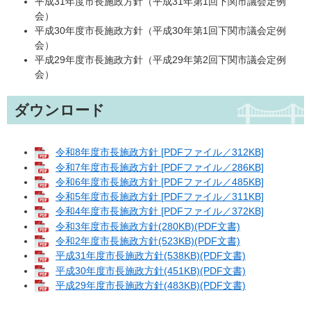
平成31年度市長施政方針（平成31年第1回下関市議会定例
会）
平成30年度市長施政方針（平成30年第1回下関市議会定例
会）
平成29年度市長施政方針（平成29年第2回下関市議会定例
会）
ダウンロード
令和8年度市長施政方針 [PDFファイル／312KB]
令和7年度市長施政方針 [PDFファイル／286KB]
令和6年度市長施政方針 [PDFファイル／485KB]
令和5年度市長施政方針 [PDFファイル／311KB]
令和4年度市長施政方針 [PDFファイル／372KB]
令和3年度市長施政方針(280KB)(PDF文書)
令和2年度市長施政方針(523KB)(PDF文書)
平成31年度市長施政方針(538KB)(PDF文書)
平成30年度市長施政方針(451KB)(PDF文書)
平成29年度市長施政方針(483KB)(PDF文書)