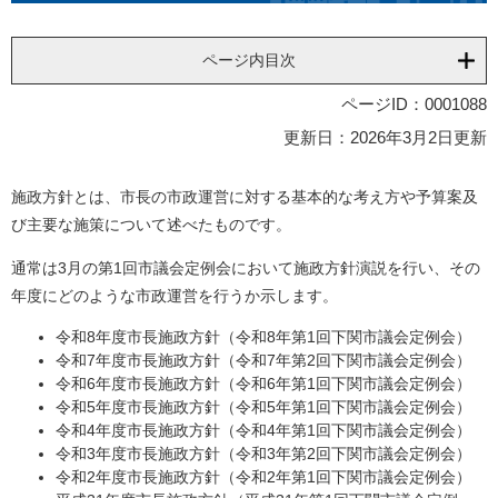
ページ内目次
ページID：0001088
更新日：2026年3月2日更新
施政方針とは、市長の市政運営に対する基本的な考え方や予算案及
び主要な施策について述べたものです。
通常は3月の第1回市議会定例会において施政方針演説を行い、その
年度にどのような市政運営を行うか示します。
令和8年度市長施政方針（令和8年第1回下関市議会定例会）
令和7年度市長施政方針（令和7年第2回下関市議会定例会）
令和6年度市長施政方針（令和6年第1回下関市議会定例会）
令和5年度市長施政方針（令和5年第1回下関市議会定例会）
令和4年度市長施政方針（令和4年第1回下関市議会定例会）
令和3年度市長施政方針（令和3年第2回下関市議会定例会）
令和2年度市長施政方針（令和2年第1回下関市議会定例会）