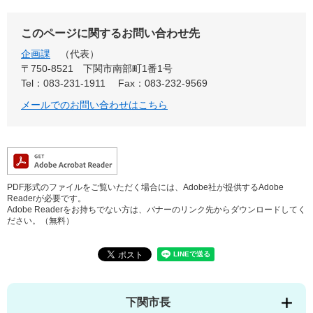
このページに関するお問い合わせ先
企画課
代表
〒750-8521
下関市南部町1番1号
Tel：083-231-1911
Fax：083-232-9569
メールでのお問い合わせはこちら
PDF形式のファイルをご覧いただく場合には、Adobe社が提供するAdobe
Readerが必要です。
Adobe Readerをお持ちでない方は、バナーのリンク先からダウンロードしてく
ださい。（無料）
下関市長