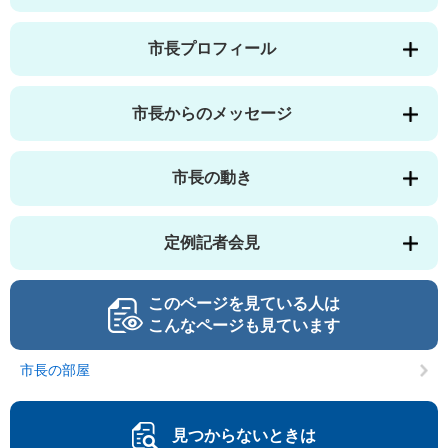
市長プロフィール
市長からのメッセージ
市長の動き
定例記者会見
このページを見ている人は
こんなページも見ています
市長の部屋
見つからないときは