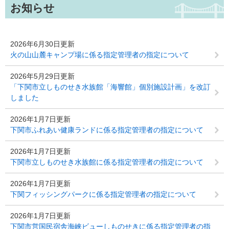
お知らせ
2026年6月30日更新
火の山山麓キャンプ場に係る指定管理者の指定について
2026年5月29日更新
「下関市立しものせき水族館「海響館」個別施設計画」を改訂
しました
2026年1月7日更新
下関市ふれあい健康ランドに係る指定管理者の指定について
2026年1月7日更新
下関市立しものせき水族館に係る指定管理者の指定について
2026年1月7日更新
下関フィッシングパークに係る指定管理者の指定について
2026年1月7日更新
下関市営国民宿舎海峡ビューしものせきに係る指定管理者の指