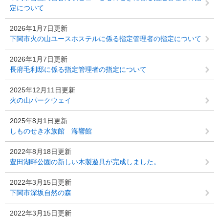
定について
2026年1月7日更新
下関市火の山ユースホステルに係る指定管理者の指定について
2026年1月7日更新
長府毛利邸に係る指定管理者の指定について
2025年12月11日更新
火の山パークウェイ
2025年8月1日更新
しものせき水族館 海響館
2022年8月18日更新
豊田湖畔公園の新しい木製遊具が完成しました。
2022年3月15日更新
下関市深坂自然の森
2022年3月15日更新