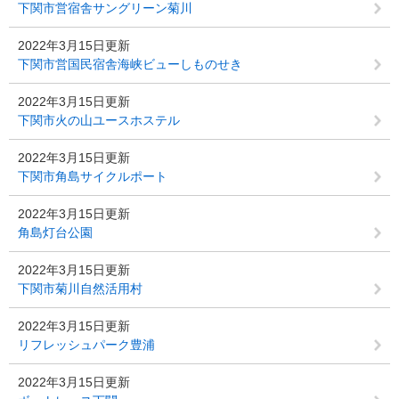
下関市営宿舎サングリーン菊川
2022年3月15日更新
下関市営国民宿舎海峡ビューしものせき
2022年3月15日更新
下関市火の山ユースホステル
2022年3月15日更新
下関市角島サイクルポート
2022年3月15日更新
角島灯台公園
2022年3月15日更新
下関市菊川自然活用村
2022年3月15日更新
リフレッシュパーク豊浦
2022年3月15日更新