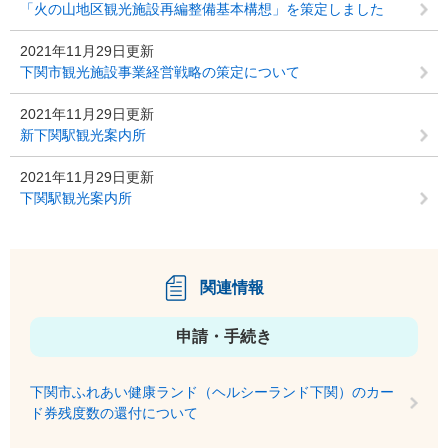
「火の山地区観光施設再編整備基本構想」を策定しました
2021年11月29日更新
下関市観光施設事業経営戦略の策定について
2021年11月29日更新
新下関駅観光案内所
2021年11月29日更新
下関駅観光案内所
関連情報
申請・手続き
下関市ふれあい健康ランド（ヘルシーランド下関）のカー
ド券残度数の還付について