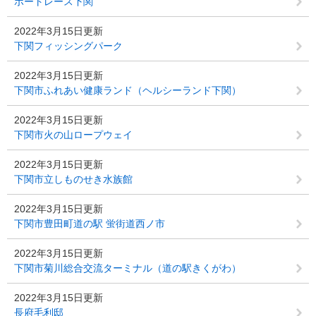
ボートレース下関
2022年3月15日更新
下関フィッシングパーク
2022年3月15日更新
下関市ふれあい健康ランド（ヘルシーランド下関）
2022年3月15日更新
下関市火の山ロープウェイ
2022年3月15日更新
下関市立しものせき水族館
2022年3月15日更新
下関市豊田町道の駅 蛍街道西ノ市
2022年3月15日更新
下関市菊川総合交流ターミナル（道の駅きくがわ）
2022年3月15日更新
長府毛利邸