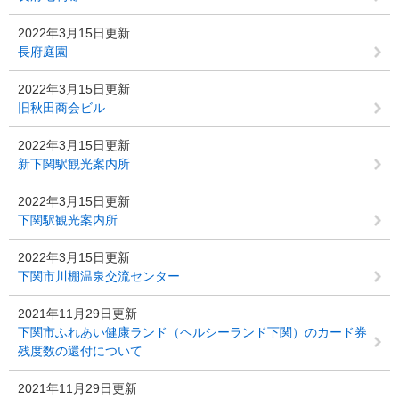
2022年3月15日更新
長府庭園
2022年3月15日更新
旧秋田商会ビル
2022年3月15日更新
新下関駅観光案内所
2022年3月15日更新
下関駅観光案内所
2022年3月15日更新
下関市川棚温泉交流センター
2021年11月29日更新
下関市ふれあい健康ランド（ヘルシーランド下関）のカード券
残度数の還付について
2021年11月29日更新