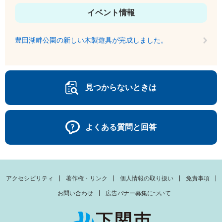
イベント情報
豊田湖畔公園の新しい木製遊具が完成しました。
見つからないときは
よくある質問と回答
アクセシビリティ
著作権・リンク
個人情報の取り扱い
免責事項
お問い合わせ
広告バナー募集について