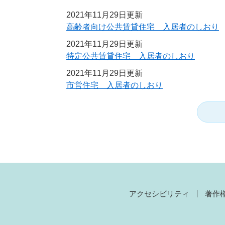
2021年11月29日更新
高齢者向け公共賃貸住宅 入居者のしおり
2021年11月29日更新
特定公共賃貸住宅 入居者のしおり
2021年11月29日更新
市営住宅 入居者のしおり
アクセシビリティ
著作