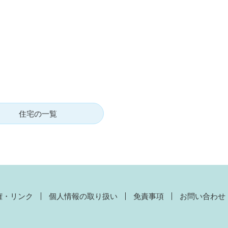
住宅の一覧
権・リンク
個人情報の取り扱い
免責事項
お問い合わせ