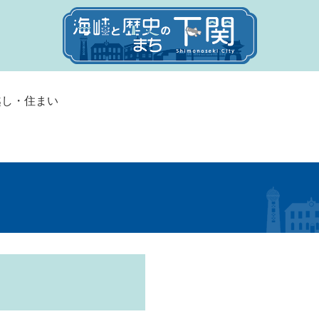
越し・住まい