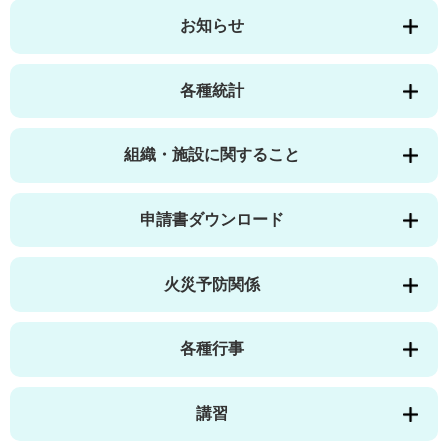
お知らせ
各種統計
組織・施設に関すること
申請書ダウンロード
火災予防関係
各種行事
講習