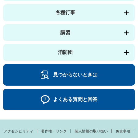
各種行事
講習
消防団
見つからないときは
よくある質問と回答
アクセシビリティ
著作権・リンク
個人情報の取り扱い
免責事項