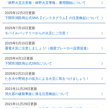
「林野火災注意報・林野火災警報」運用開始について
2025年12月2日更新
下関市消防局公式SNS【インスタグラム】の注意喚起について
2025年7月10日更新
モバイルバッテリーからの火災にご注意！
2025年5月15日更新
通電火災に注意しましょう!（感震ブレーカー設置促進）
2025年4月1日更新
下関市消防局公式SNSについて
2025年2月21日更新
たき火や野焼きの拡大による火災に気をつけましょう！
2021年11月29日更新
消火器の破裂事故に係る注意喚起について
2021年11月29日更新