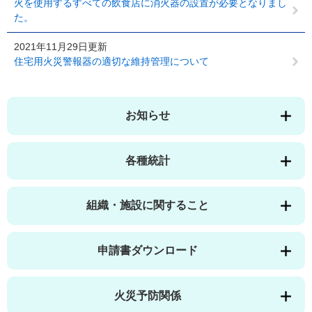
火を使用するすべての飲食店に消火器の設置が必要となりまし
た。
2021年11月29日更新
住宅用火災警報器の適切な維持管理について
お知らせ
各種統計
組織・施設に関すること
申請書ダウンロード
火災予防関係