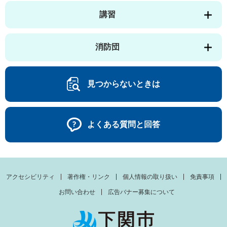
講習
消防団
見つからないときは
よくある質問と回答
アクセシビリティ
著作権・リンク
個人情報の取り扱い
免責事項
お問い合わせ
広告バナー募集について