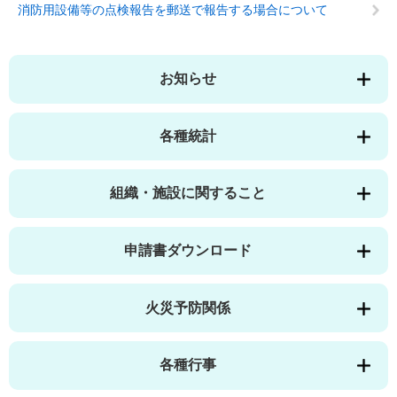
消防用設備等の点検報告を郵送で報告する場合について
お知らせ
各種統計
組織・施設に関すること
申請書ダウンロード
火災予防関係
各種行事