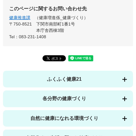
このページに関するお問い合わせ先
健康推進課
健康増進係_健康づくり
〒750-8521
下関市南部町1番1号
本庁舎西棟3階
Tel：083-231-1408
ふくふく健康21
各分野の健康づくり
自然に健康になれる環境づくり