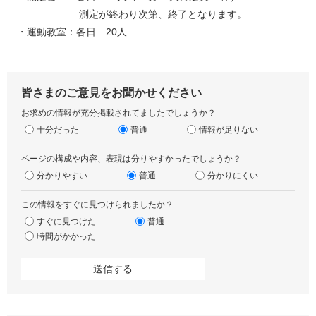
測定が終わり次第、終了となります。
・運動教室：各日 20人
皆さまのご意見をお聞かせください
お求めの情報が充分掲載されてましたでしょうか？
十分だった
普通
情報が足りない
ページの構成や内容、表現は分りやすかったでしょうか？
分かりやすい
普通
分かりにくい
この情報をすぐに見つけられましたか？
すぐに見つけた
普通
時間がかかった