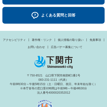
よくある質問と回答
アクセシビリティ
著作権・リンク
個人情報の取り扱い
免責事項
お問い合わせ
広告バナー募集について
〒750-8521 山口県下関市南部町1番1号
083-231-1111（代表）
午前8時30分～午後5時15分（土・日曜日、祝日、年末年始を除く）
※本庁舎等の窓口受付時間は午前9時～午後4時30分
法人番号4000020352012