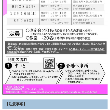
【注意事項】