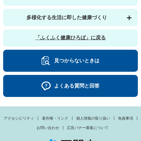
多様化する生活に即した健康づくり
「ふくふく健康ひろば」に戻る
見つからないときは
よくある質問と回答
アクセシビリティ
著作権・リンク
個人情報の取り扱い
免責事項
お問い合わせ
広告バナー募集について