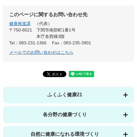
このページに関するお問い合わせ先
健康推進課
代表
〒750-8521
下関市南部町1番1号
本庁舎西棟3階
Tel：083-231-1366
Fax：083-235-3901
メールでのお問い合わせはこちら
ふくふく健康21
各分野の健康づくり
自然に健康になれる環境づくり