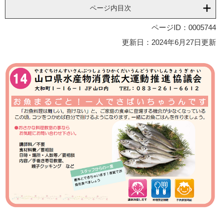
ページ内目次
ページID：0005744
更新日：2024年6月27日更新