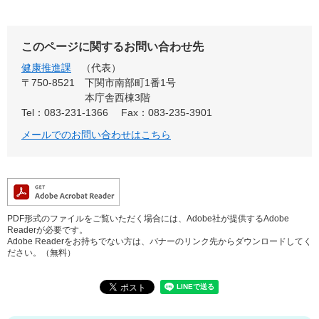
このページに関するお問い合わせ先
健康推進課
代表
〒750-8521
下関市南部町1番1号
本庁舎西棟3階
Tel：083-231-1366
Fax：083-235-3901
メールでのお問い合わせはこちら
PDF形式のファイルをご覧いただく場合には、Adobe社が提供するAdobe
Readerが必要です。
Adobe Readerをお持ちでない方は、バナーのリンク先からダウンロードしてく
ださい。（無料）