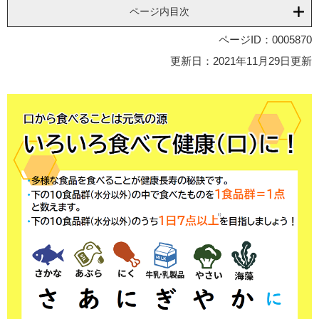
ページ内目次
ページID：0005870
更新日：2021年11月29日更新