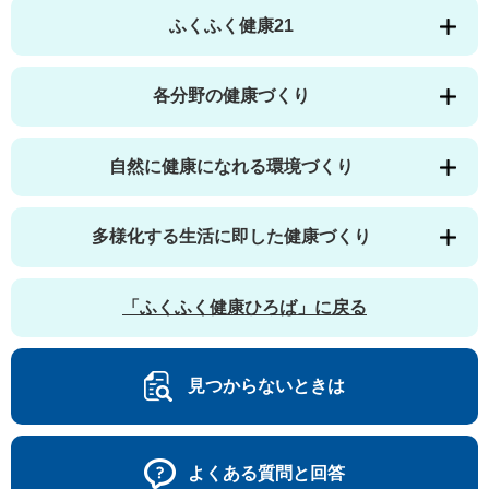
ふくふく健康21
各分野の健康づくり
自然に健康になれる環境づくり
多様化する生活に即した健康づくり
「ふくふく健康ひろば」に戻る
見つからないときは
よくある質問と回答