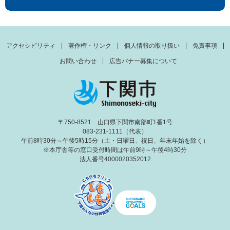
アクセシビリティ
著作権・リンク
個人情報の取り扱い
免責事項
お問い合わせ
広告バナー募集について
〒750-8521 山口県下関市南部町1番1号
083-231-1111（代表）
午前8時30分～午後5時15分（土・日曜日、祝日、年末年始を除く）
※本庁舎等の窓口受付時間は午前9時～午後4時30分
法人番号4000020352012