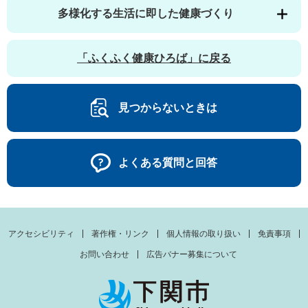
多様化する生活に即した健康づくり
「ふくふく健康ひろば」に戻る
見つからないときは
よくある質問と回答
アクセシビリティ
著作権・リンク
個人情報の取り扱い
免責事項
お問い合わせ
広告バナー募集について