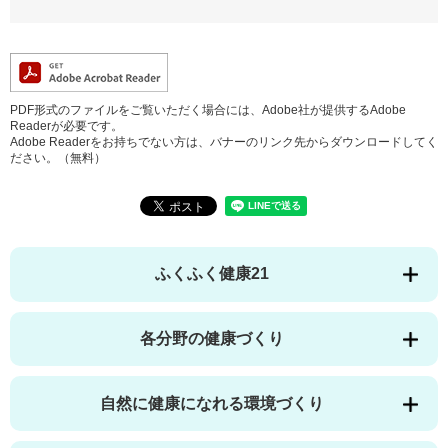
PDF形式のファイルをご覧いただく場合には、Adobe社が提供するAdobe
Readerが必要です。
Adobe Readerをお持ちでない方は、バナーのリンク先からダウンロードしてく
ださい。（無料）
ふくふく健康21
各分野の健康づくり
自然に健康になれる環境づくり