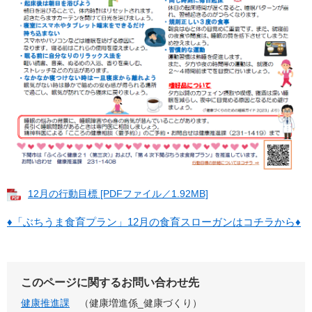
12月の行動目標 [PDFファイル／1.92MB]
♦「ぶちうま食育プラン」12月の食育スローガンはコチラから♦
このページに関するお問い合わせ先
健康推進課
健康増進係_健康づくり