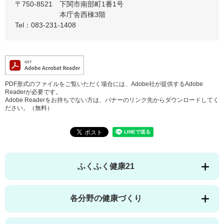
〒750-8521
下関市南部町1番1号
本庁舎西棟3階
Tel：083-231-1408
PDF形式のファイルをご覧いただく場合には、Adobe社が提供するAdobe
Readerが必要です。
Adobe Readerをお持ちでない方は、バナーのリンク先からダウンロードしてく
ださい。（無料）
ふくふく健康21
各分野の健康づくり