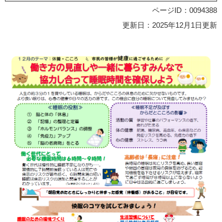
ページID：0094388
更新日：2025年12月1日更新