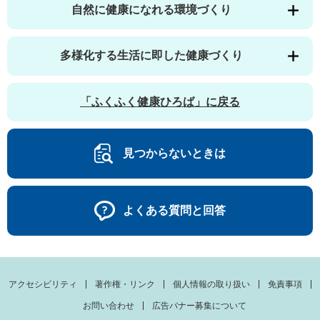
自然に健康になれる環境づくり
多様化する生活に即した健康づくり
「ふくふく健康ひろば」に戻る
見つからないときは
よくある質問と回答
アクセシビリティ
著作権・リンク
個人情報の取り扱い
免責事項
お問い合わせ
広告バナー募集について