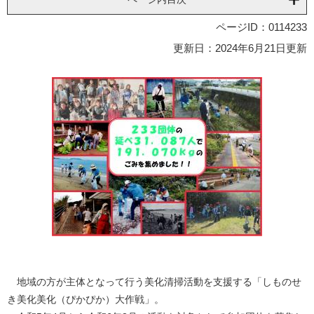
ページID：0114233
更新日：2024年6月21日更新
地域の方が主体となって行う美化清掃活動を支援する「しものせ
き美化美化（ぴかぴか）大作戦」。