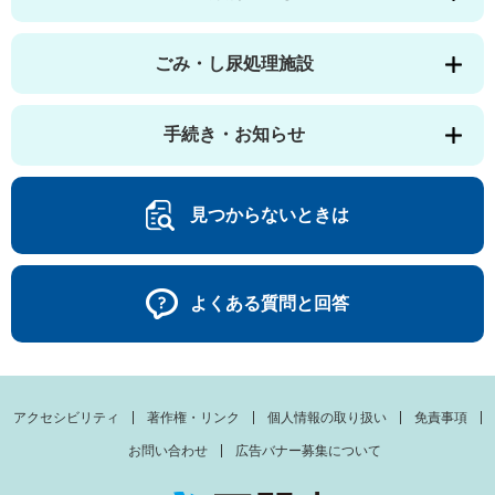
ごみ・し尿処理施設
手続き・お知らせ
見つからないときは
よくある質問と回答
アクセシビリティ
著作権・リンク
個人情報の取り扱い
免責事項
お問い合わせ
広告バナー募集について