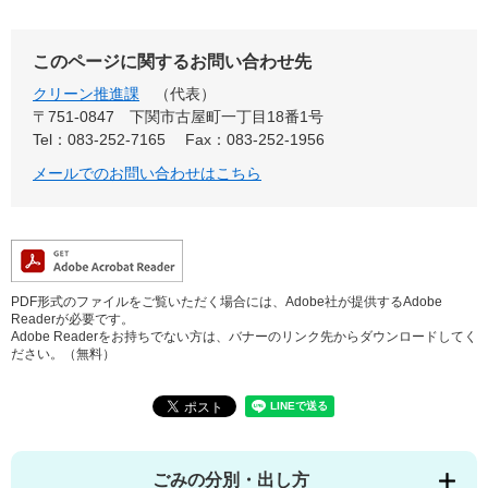
このページに関するお問い合わせ先
クリーン推進課
代表
〒751-0847
下関市古屋町一丁目18番1号
Tel：083-252-7165
Fax：083-252-1956
メールでのお問い合わせはこちら
PDF形式のファイルをご覧いただく場合には、Adobe社が提供するAdobe
Readerが必要です。
Adobe Readerをお持ちでない方は、バナーのリンク先からダウンロードしてく
ださい。（無料）
ごみの分別・出し方