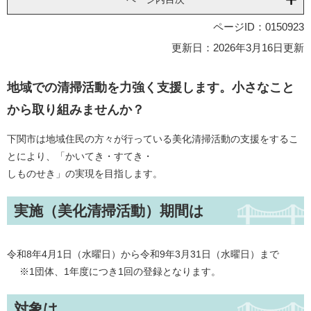
ページID：0150923
更新日：2026年3月16日更新
地域での清掃活動を力強く支援します。小さなこと
から取り組みませんか？
下関市は地域住民の方々が行っている美化清掃活動の支援をするこ
とにより、「かいてき・すてき・
しものせき」の実現を目指します。
実施（美化清掃活動）期間は
令和8年4月1日（水曜日）から令和9年3月31日（水曜日）まで
※1団体、1年度につき1回の登録となります。
対象は