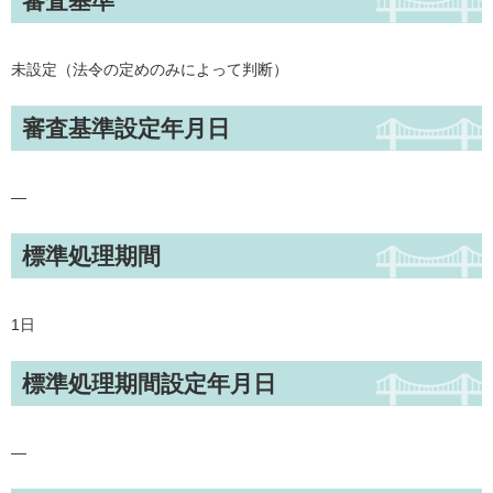
審査基準
未設定（法令の定めのみによって判断）
審査基準設定年月日
—
標準処理期間
1日
標準処理期間設定年月日
—