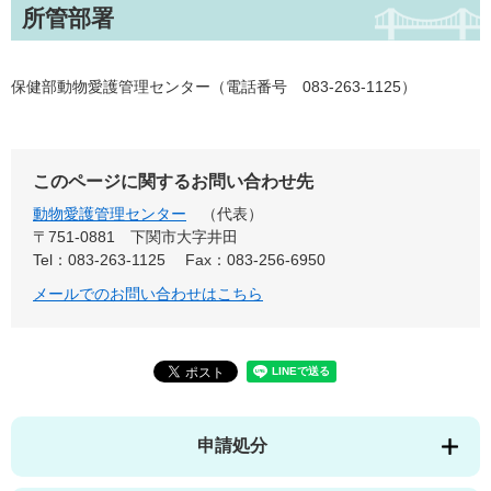
所管部署
保健部動物愛護管理センター（電話番号 083-263-1125）
このページに関するお問い合わせ先
動物愛護管理センター
代表
〒751-0881
下関市大字井田
Tel：083-263-1125
Fax：083-256-6950
メールでのお問い合わせはこちら
申請処分