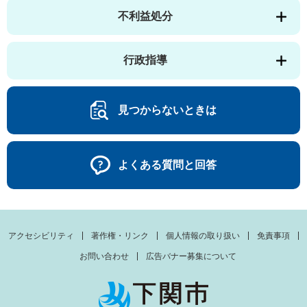
不利益処分
行政指導
見つからないときは
よくある質問と回答
アクセシビリティ
著作権・リンク
個人情報の取り扱い
免責事項
お問い合わせ
広告バナー募集について