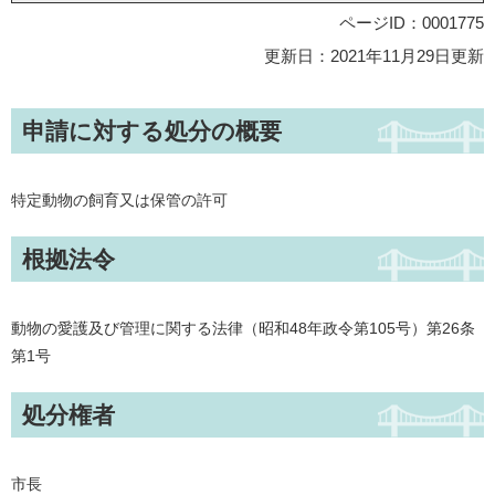
ページID：0001775
更新日：2021年11月29日更新
申請に対する処分の概要
特定動物の飼育又は保管の許可
根拠法令
動物の愛護及び管理に関する法律（昭和48年政令第105号）第26条
第1号
処分権者
市長