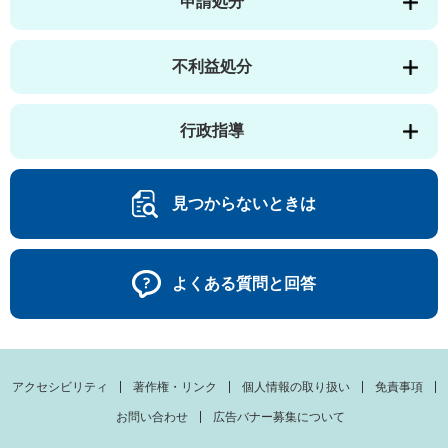
申請処分
不利益処分
行政指導
見つからないときは
よくある質問と回答
アクセシビリティ
著作権・リンク
個人情報の取り扱い
免責事項
お問い合わせ
広告バナー募集について