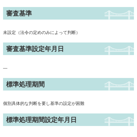
審査基準
未設定（法令の定めのみによって判断）
審査基準設定年月日
—
標準処理期間
個別具体的な判断を要し基準の設定が困難
標準処理期間設定年月日