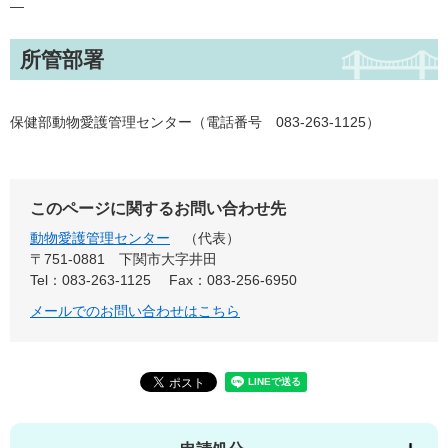
—
所管部署
保健部動物愛護管理センター（電話番号 083-263-1125）
このページに関するお問い合わせ先
動物愛護管理センター
代表
〒751-0881
下関市大字井田
Tel：083-263-1125
Fax：083-256-6950
メールでのお問い合わせはこちら