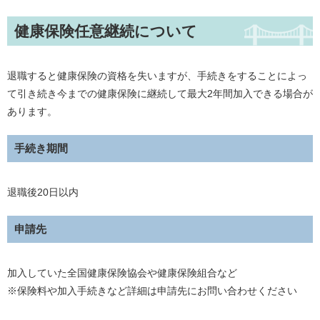
健康保険任意継続について
退職すると健康保険の資格を失いますが、手続きをすることによっ
て引き続き今までの健康保険に継続して最大2年間加入できる場合が
あります。
手続き期間
退職後20日以内
申請先
加入していた全国健康保険協会や健康保険組合など
※保険料や加入手続きなど詳細は申請先にお問い合わせください