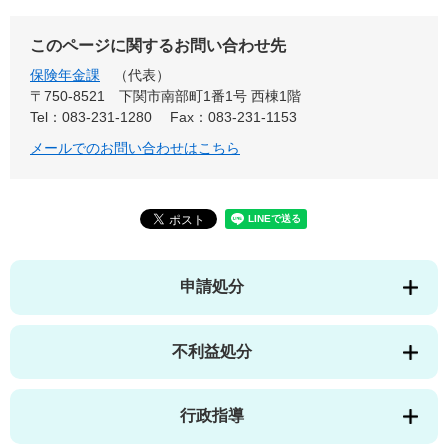
このページに関するお問い合わせ先
保険年金課
代表
〒750-8521
下関市南部町1番1号 西棟1階
Tel：083-231-1280
Fax：083-231-1153
メールでのお問い合わせはこちら
申請処分
不利益処分
行政指導