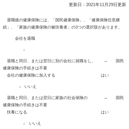
更新日：2021年11月29日更新
退職後の健康保険には、「国民健康保険」、「健康保険任意継
続」、「家族の健康保険の被扶養者」の3つの選択肢があります。
会社を退職
↓
退職と同日、または翌日に別の会社に就職をし、 → 国民
健康保険の手続きは不要
会社の健康保険に加入する はい
↓ いいえ
退職と同日、または翌日に家族の社会保険の → 国民
健康保険の手続きは不要
扶養になる はい
↓ いいえ