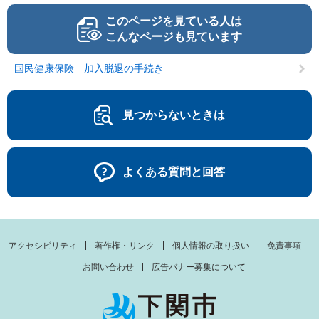
このページを見ている人は
こんなページも見ています
国民健康保険 加入脱退の手続き
見つからないときは
よくある質問と回答
アクセシビリティ
著作権・リンク
個人情報の取り扱い
免責事項
お問い合わせ
広告バナー募集について