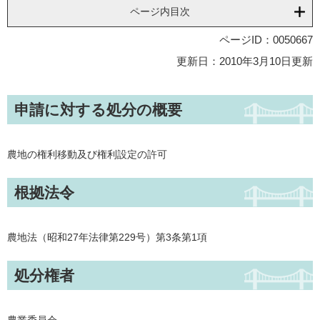
ページ内目次
ページID：0050667
更新日：2010年3月10日更新
申請に対する処分の概要
農地の権利移動及び権利設定の許可
根拠法令
農地法（昭和27年法律第229号）第3条第1項
処分権者