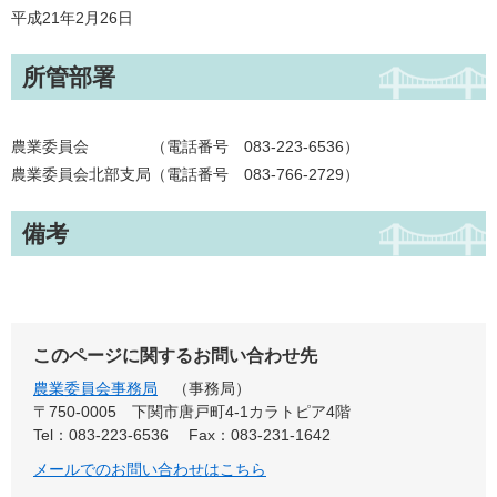
平成21年2月26日
所管部署
農業委員会 （電話番号 083-223-6536）
農業委員会北部支局（電話番号 083-766-2729）
備考
このページに関するお問い合わせ先
農業委員会事務局
事務局
〒750-0005
下関市唐戸町4-1カラトピア4階
Tel：083-223-6536
Fax：083-231-1642
メールでのお問い合わせはこちら