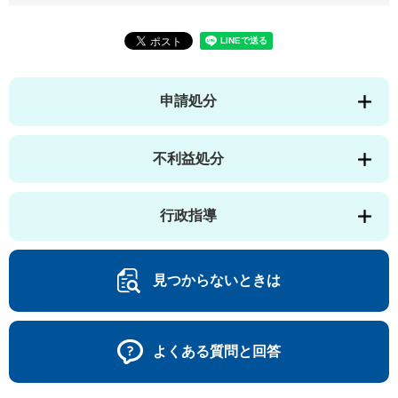
申請処分
不利益処分
行政指導
見つからないときは
よくある質問と回答