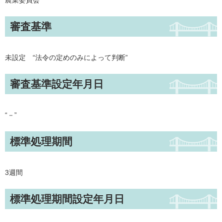
農業委員会
審査基準
未設定 “法令の定めのみによって判断”
審査基準設定年月日
“－”
標準処理期間
3週間
標準処理期間設定年月日