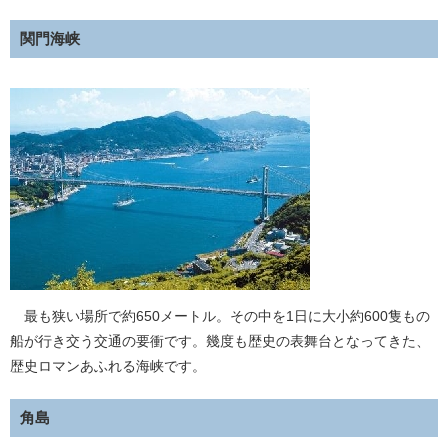
関門海峡
最も狭い場所で約650メートル。その中を1日に大小約600隻もの
船が行き交う交通の要衝です。幾度も歴史の表舞台となってきた、
歴史ロマンあふれる海峡です。
角島