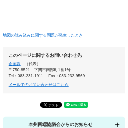
地図の読み込みに関する問題が発生したとき
このページに関するお問い合わせ先
企画課
代表
〒750-8521
下関市南部町1番1号
Tel：083-231-1911
Fax：083-232-9569
メールでのお問い合わせはこちら
本州四端協議会からのお知らせ