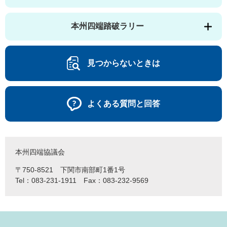
本州四端踏破ラリー
見つからないときは
よくある質問と回答
本州四端協議会
〒750-8521 下関市南部町1番1号
Tel：083-231-1911 Fax：083-232-9569