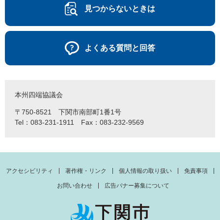
見つからないときは
よくある質問と回答
本州四端協議会
〒750-8521 下関市南部町1番1号
Tel：083-231-1911 Fax：083-232-9569
アクセシビリティ
著作権・リンク
個人情報の取り扱い
免責事項
お問い合わせ
広告バナー募集について