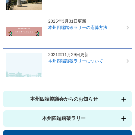
2025年3月31日更新
本州四端踏破ラリーの応募方法
2021年11月29日更新
本州四端踏破ラリーについて
本州四端協議会からのお知らせ
本州四端踏破ラリー