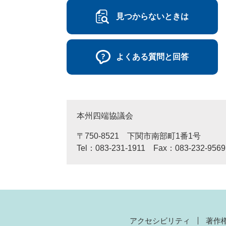
見つからないときは
よくある質問と回答
本州四端協議会
〒750-8521 下関市南部町1番1号
Tel：083-231-1911 Fax：083-232-9569
アクセシビリティ
著作