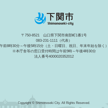
〒750-8521 山口県下関市南部町1番1号
083-231-1111（代表）
午前8時30分～午後5時15分（土・日曜日、祝日、年末年始を除く
※本庁舎等の窓口受付時間は午前9時～午後4時30分
法人番号4000020352012
Copyright © Shimonoseki City. All Rights Reserved.