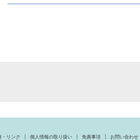
権・リンク
個人情報の取り扱い
免責事項
お問い合わせ