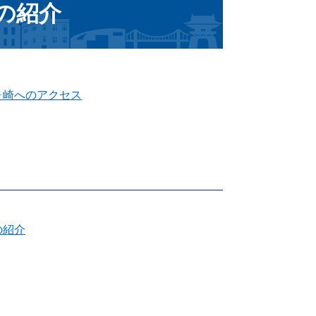
の紹介
ヶ崎へのアクセス
の紹介