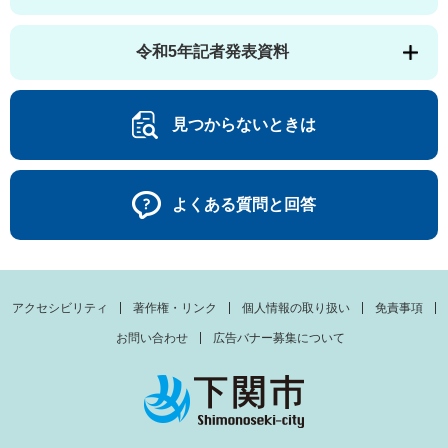
令和5年記者発表資料
見つからないときは
よくある質問と回答
アクセシビリティ
著作権・リンク
個人情報の取り扱い
免責事項
お問い合わせ
広告バナー募集について