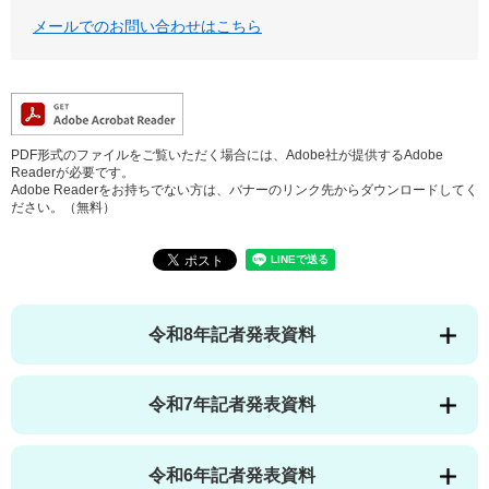
メールでのお問い合わせはこちら
PDF形式のファイルをご覧いただく場合には、Adobe社が提供するAdobe
Readerが必要です。
Adobe Readerをお持ちでない方は、バナーのリンク先からダウンロードしてく
ださい。（無料）
令和8年記者発表資料
令和7年記者発表資料
令和6年記者発表資料