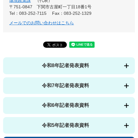
環境政策課
代表
〒751-0847
下関市古屋町一丁目18番1号
Tel：083-252-7115
Fax：083-252-1329
メールでのお問い合わせはこちら
令和8年記者発表資料
令和7年記者発表資料
令和6年記者発表資料
令和5年記者発表資料