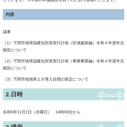
内容
議事
（1）下関市地球温暖化対策実行計画（区域施策編）令和４年度年次
報告について​
（2）下関市地球温暖化対策実行計画（事務事業編）令和４年度年次
報告について
（3）下関市地域再エネ導入目標の策定について
2.日時
令和5年11月1日（水曜日） 14時00分から