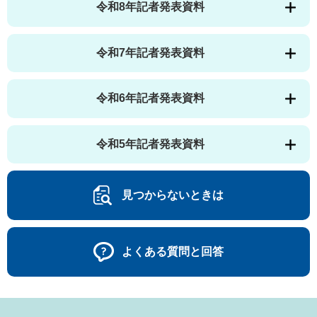
令和8年記者発表資料
令和7年記者発表資料
令和6年記者発表資料
令和5年記者発表資料
見つからないときは
よくある質問と回答