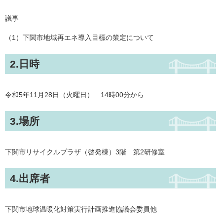
議事
（1）下関市地域再エネ導入目標の策定について
2.日時
令和5年11月28日（火曜日） 14時00分から
3.場所
下関市リサイクルプラザ（啓発棟）3階 第2研修室
4.出席者
下関市地球温暖化対策実行計画推進協議会委員他