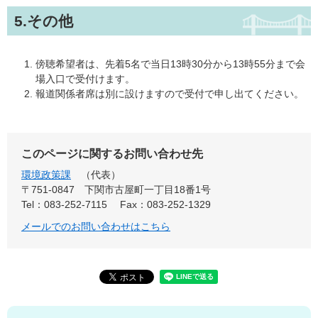
5.その他
傍聴希望者は、先着5名で当日13時30分から13時55分まで会
場入口で受付けます。
報道関係者席は別に設けますので受付で申し出てください。
このページに関するお問い合わせ先
環境政策課
代表
〒751-0847
下関市古屋町一丁目18番1号
Tel：083-252-7115
Fax：083-252-1329
メールでのお問い合わせはこちら