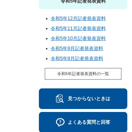
令和5年記者発表資料
令和5年12月記者発表資料
令和5年11月記者発表資料
令和5年10月記者発表資料
令和5年9月記者発表資料
令和5年8月記者発表資料
令和5年記者発表資料の一覧
見つからないときは
よくある質問と回答