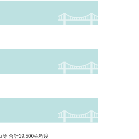
合計19,500株程度