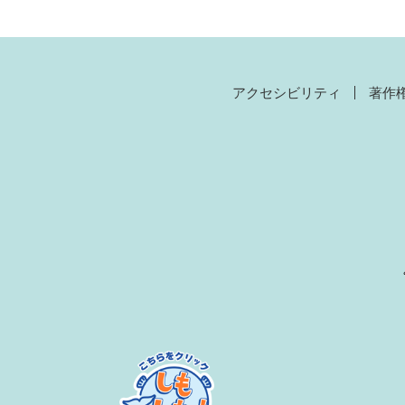
アクセシビリティ
著作