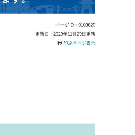
ページID：0103820
更新日：2023年11月29日更新
印刷ページ表示