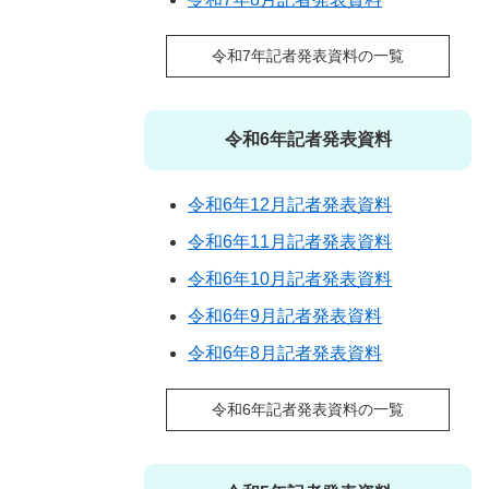
令和7年記者発表資料の一覧
令和6年記者発表資料
令和6年12月記者発表資料
令和6年11月記者発表資料
令和6年10月記者発表資料
令和6年9月記者発表資料
令和6年8月記者発表資料
令和6年記者発表資料の一覧