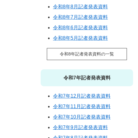
令和8年8月記者発表資料
令和8年7月記者発表資料
令和8年6月記者発表資料
令和8年5月記者発表資料
令和8年記者発表資料の一覧
令和7年記者発表資料
令和7年12月記者発表資料
令和7年11月記者発表資料
令和7年10月記者発表資料
令和7年9月記者発表資料
令和7年8月記者発表資料