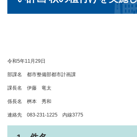
令和5年11月29日
部課名 都市整備部都市計画課
課長名 伊藤 竜太
係長名 桝本 秀和
連絡先 083-231-1225 内線3775