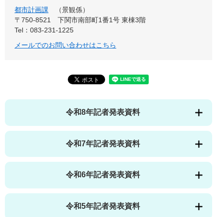
都市計画課
景観係
〒750-8521
下関市南部町1番1号 東棟3階
Tel：083-231-1225
メールでのお問い合わせはこちら
令和8年記者発表資料
令和7年記者発表資料
令和6年記者発表資料
令和5年記者発表資料