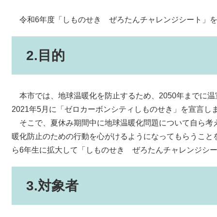
令和6年度「しものせき ぜろたんチャレンジシート」を
2.目的
本市では、地球温暖化を防止するため、2050年までに
2021年5月に「ゼロカーボンシティしものせき」を宣言し
そこで、夏休み期間中に地球温暖化問題について自ら考
暖化防止のための行動を心がけるようになってもらうこと
ら6年生に拡大して「しものせき ぜろたんチャレンジシ
3.対象者