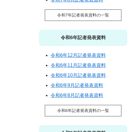
令和7年記者発表資料の一覧
令和6年記者発表資料
令和6年12月記者発表資料
令和6年11月記者発表資料
令和6年10月記者発表資料
令和6年9月記者発表資料
令和6年8月記者発表資料
令和6年記者発表資料の一覧