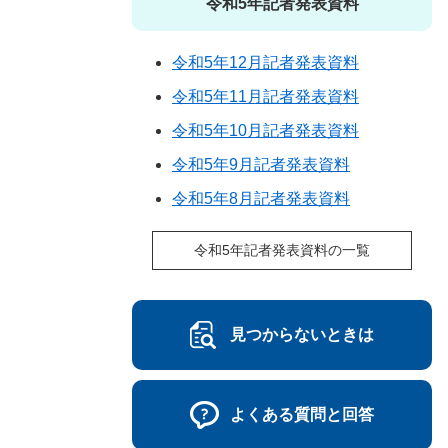
令和5年記者発表資料
令和5年12月記者発表資料
令和5年11月記者発表資料
令和5年10月記者発表資料
令和5年9月記者発表資料
令和5年8月記者発表資料
令和5年記者発表資料の一覧
見つからないときは
よくある質問と回答