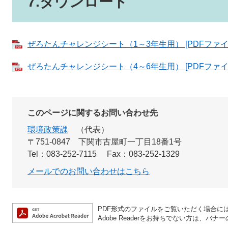
7.ダウンロード
ぜろたんチャレンジシート（1～3年生用） [PDFファイル
ぜろたんチャレンジシート（4～6年生用） [PDFファイル
このページに関するお問い合わせ先
環境政策課
代表
〒751-0847
下関市古屋町一丁目18番1号
Tel：083-252-7115
Fax：083-252-1329
メールでのお問い合わせはこちら
PDF形式のファイルをご覧いただく場合には、A
Adobe Readerをお持ちでない方は、