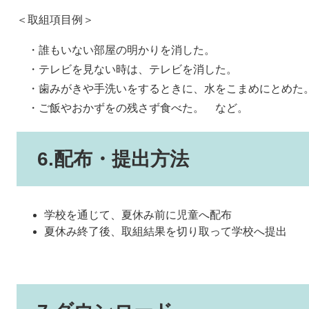
＜取組項目例＞
・誰もいない部屋の明かりを消した。
・テレビを見ない時は、テレビを消した。
・歯みがきや手洗いをするときに、水をこまめにとめた
・ご飯やおかずをの残さず食べた。 など。
6.配布・提出方法
学校を通じて、夏休み前に児童へ配布
夏休み終了後、取組結果を切り取って学校へ提出