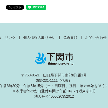
権・リンク
個人情報の取り扱い
免責事項
お問い合わせ
〒750-8521 山口県下関市南部町1番1号
083-231-1111（代表）
午前8時30分～午後5時15分（土・日曜日、祝日、年末年始を除く
※本庁舎等の窓口受付時間は午前9時～午後4時30分
法人番号4000020352012