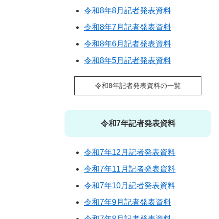
令和8年8月記者発表資料
令和8年7月記者発表資料
令和8年6月記者発表資料
令和8年5月記者発表資料
令和8年記者発表資料の一覧
令和7年記者発表資料
令和7年12月記者発表資料
令和7年11月記者発表資料
令和7年10月記者発表資料
令和7年9月記者発表資料
令和7年8月記者発表資料