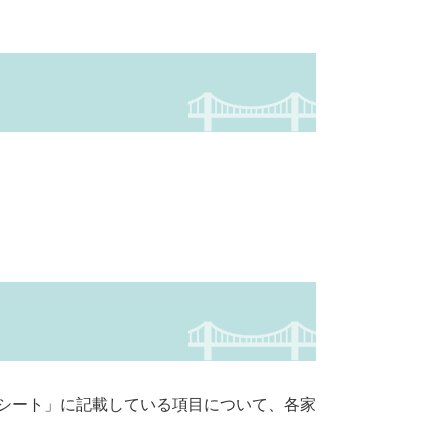
ジシート」に記載している項目について、各家