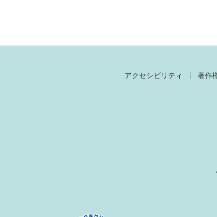
アクセシビリティ
著作