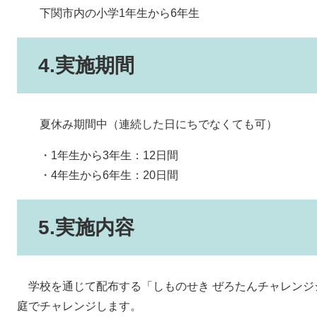
下関市内の小学1年生から6年生
4.実施期間
夏休み期間中（連続した日にちでなくても可）
・1年生から3年生：12日間
・4年生から6年生：20日間
5.実施内容
​ 学校を通じて配布する「しものせき ぜろたんチャレン
庭でチャレンジします。