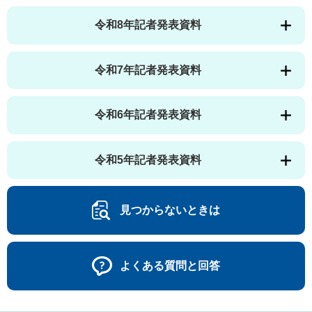
令和8年記者発表資料
令和7年記者発表資料
令和6年記者発表資料
令和5年記者発表資料
見つからないときは
よくある質問と回答