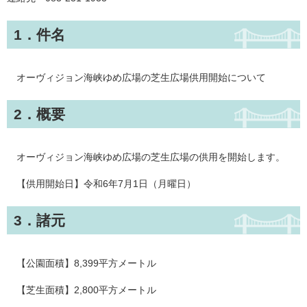
1．件名
オーヴィジョン海峡ゆめ広場の芝生広場供用開始について
2．概要
オーヴィジョン海峡ゆめ広場の芝生広場の供用を開始します。
【供用開始日】令和6年7月1日（月曜日）
3．諸元
【公園面積】8,399平方メートル
【芝生面積】2,800平方メートル