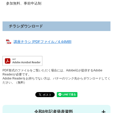
参加無料、事前申込制
チラシダウンロード
講座チラシ [PDFファイル／4.44MB]
PDF形式のファイルをご覧いただく場合には、Adobe社が提供するAdobe
Readerが必要です。
Adobe Readerをお持ちでない方は、バナーのリンク先からダウンロードしてく
ださい。（無料）
令和8年記者発表資料