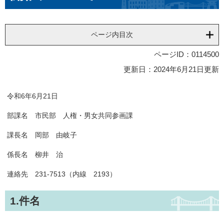
ページ内目次
ページID：0114500
更新日：2024年6月21日更新
令和6年6月21日
部課名 市民部 人権・男女共同参画課
課長名 岡部 由岐子
係長名 柳井 治
連絡先 231-7513（内線 2193）
1.件名