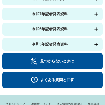
令和7年記者発表資料
令和6年記者発表資料
令和5年記者発表資料
見つからないときは
よくある質問と回答
アクセシビリティ
著作権・リンク
個人情報の取り扱い
免責事項