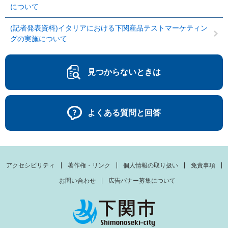
について
(記者発表資料)イタリアにおける下関産品テストマーケティン
グの実施について
見つからないときは
よくある質問と回答
アクセシビリティ
著作権・リンク
個人情報の取り扱い
免責事項
お問い合わせ
広告バナー募集について