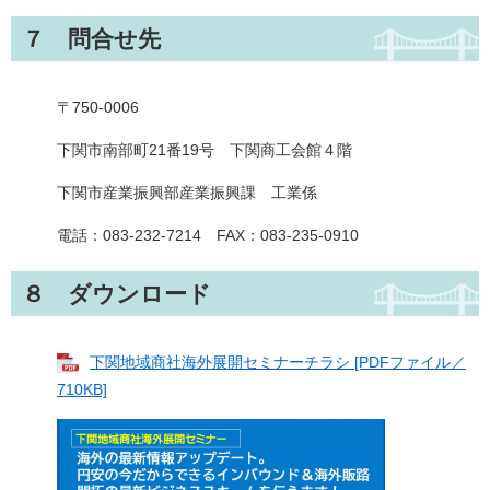
７ 問合せ先
〒750-0006
下関市南部町21番19号 下関商工会館４階
下関市産業振興部産業振興課 工業係
電話：083-232-7214 FAX：083-235-0910
８ ダウンロード
下関地域商社海外展開セミナーチラシ [PDFファイル／
710KB]