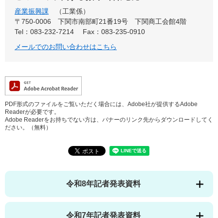
産業振興課
工業係
〒750-0006
下関市南部町21番19号 下関商工会館4階
Tel：083-232-7214
Fax：083-235-0910
メールでのお問い合わせはこちら
PDF形式のファイルをご覧いただく場合には、Adobe社が提供するAdobe
Readerが必要です。
Adobe Readerをお持ちでない方は、バナーのリンク先からダウンロードしてく
ださい。（無料）
令和8年記者発表資料
令和7年記者発表資料