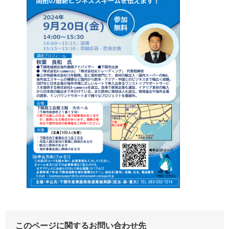
このページに関するお問い合わせ先