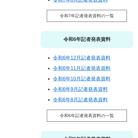
令和7年記者発表資料の一覧
令和6年記者発表資料
令和6年12月記者発表資料
令和6年11月記者発表資料
令和6年10月記者発表資料
令和6年9月記者発表資料
令和6年8月記者発表資料
令和6年記者発表資料の一覧