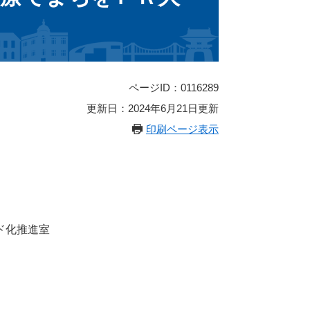
ページID：0116289
更新日：2024年6月21日更新
印刷ページ表示
ド化推進室