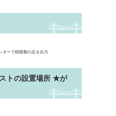
ンターで樹脂製の足を出力
ストの設置場所 ★が