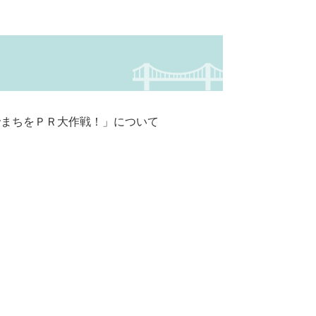
でまちをＰＲ大作戦！」について