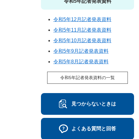
令和5年記者発表資料
令和5年12月記者発表資料
令和5年11月記者発表資料
令和5年10月記者発表資料
令和5年9月記者発表資料
令和5年8月記者発表資料
令和5年記者発表資料の一覧
見つからないときは
よくある質問と回答