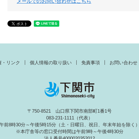
メールでのお問い合わせはこちら
権・リンク
個人情報の取り扱い
免責事項
お問い合わせ
〒750-8521 山口県下関市南部町1番1号
083-231-1111（代表）
午前8時30分～午後5時15分（土・日曜日、祝日、年末年始を除く
※本庁舎等の窓口受付時間は午前9時～午後4時30分
法人番号4000020352012