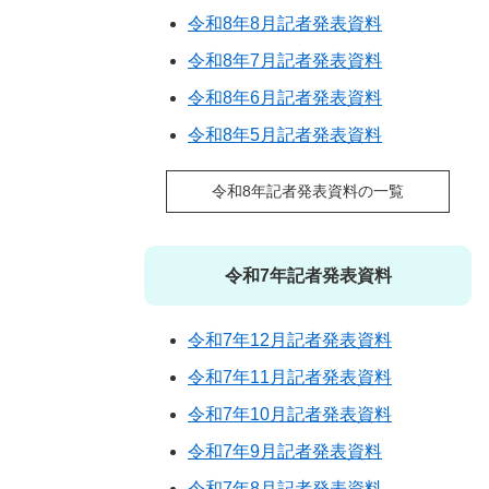
令和8年8月記者発表資料
令和8年7月記者発表資料
令和8年6月記者発表資料
令和8年5月記者発表資料
令和8年記者発表資料の一覧
令和7年記者発表資料
令和7年12月記者発表資料
令和7年11月記者発表資料
令和7年10月記者発表資料
令和7年9月記者発表資料
令和7年8月記者発表資料