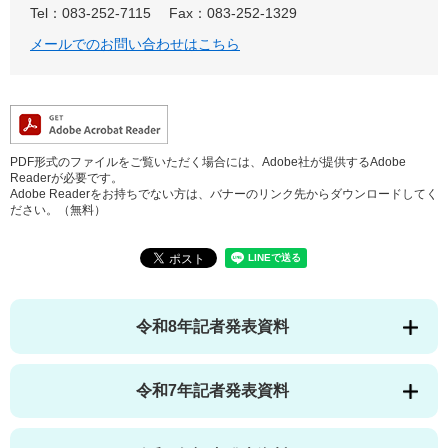
Tel：083-252-7115
Fax：083-252-1329
メールでのお問い合わせはこちら
PDF形式のファイルをご覧いただく場合には、Adobe社が提供するAdobe
Readerが必要です。
Adobe Readerをお持ちでない方は、バナーのリンク先からダウンロードしてく
ださい。（無料）
令和8年記者発表資料
令和7年記者発表資料