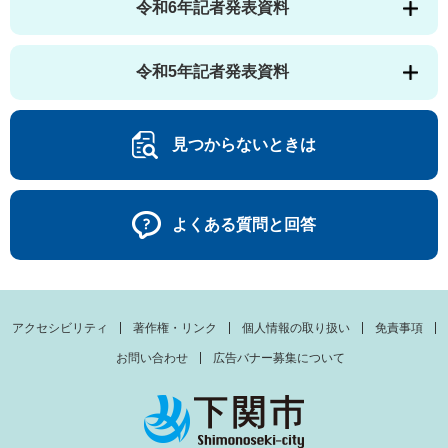
令和6年記者発表資料
令和5年記者発表資料
見つからないときは
よくある質問と回答
アクセシビリティ
著作権・リンク
個人情報の取り扱い
免責事項
お問い合わせ
広告バナー募集について