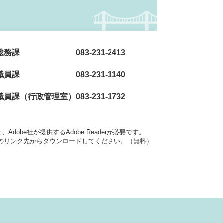
083-231-2413
職員課 083-231-1140
理室）083-231-1732
dobe社が提供するAdobe Readerが必要です。
バナーのリンク先からダウンロードしてください。（無料）