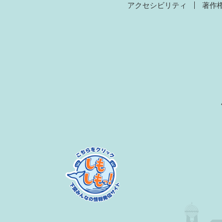
アクセシビリティ
著作