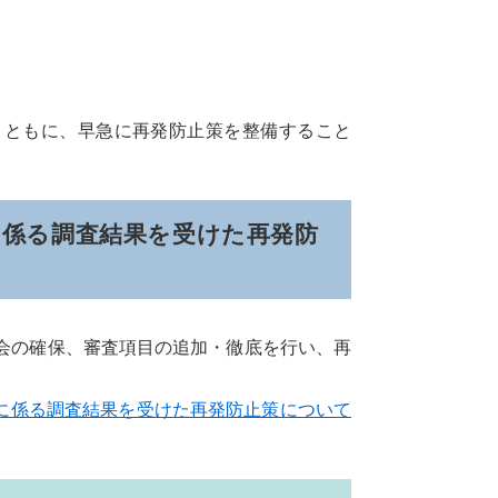
ともに、早急に再発防止策を整備すること
に係る調査結果を受けた再発防
の確保、審査項目の追加・徹底を行い、再
に係る調査結果を受けた再発防止策について