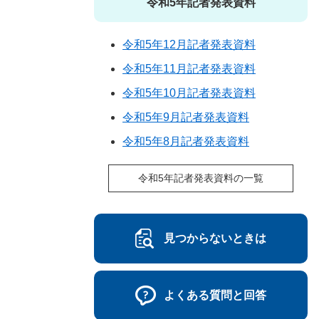
令和5年記者発表資料
令和5年12月記者発表資料
令和5年11月記者発表資料
令和5年10月記者発表資料
令和5年9月記者発表資料
令和5年8月記者発表資料
令和5年記者発表資料の一覧
見つからないときは
よくある質問と回答