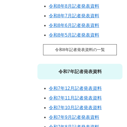
令和8年8月記者発表資料
令和8年7月記者発表資料
令和8年6月記者発表資料
令和8年5月記者発表資料
令和8年記者発表資料の一覧
令和7年記者発表資料
令和7年12月記者発表資料
令和7年11月記者発表資料
令和7年10月記者発表資料
令和7年9月記者発表資料
令和7年8月記者発表資料