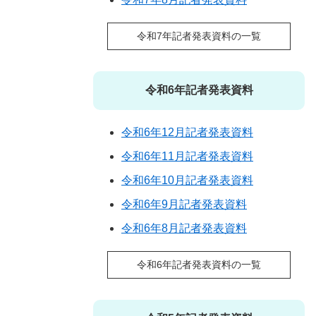
令和7年記者発表資料の一覧
令和6年記者発表資料
令和6年12月記者発表資料
令和6年11月記者発表資料
令和6年10月記者発表資料
令和6年9月記者発表資料
令和6年8月記者発表資料
令和6年記者発表資料の一覧