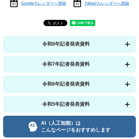
Googleカレンダーへ登録
Yahoo!カレンダーへ登録
令和8年記者発表資料
令和7年記者発表資料
令和6年記者発表資料
令和5年記者発表資料
AI（人工知能）は
こんなページをおすすめします