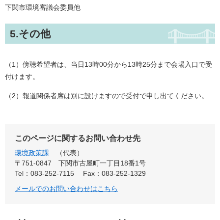
下関市環境審議会委員他
5.その他
（1）傍聴希望者は、当日13時00分から13時25分まで会場入口で受
付けます。
（2）報道関係者席は別に設けますので受付で申し出てください。
このページに関するお問い合わせ先
環境政策課
代表
〒751-0847
下関市古屋町一丁目18番1号
Tel：083-252-7115
Fax：083-252-1329
メールでのお問い合わせはこちら