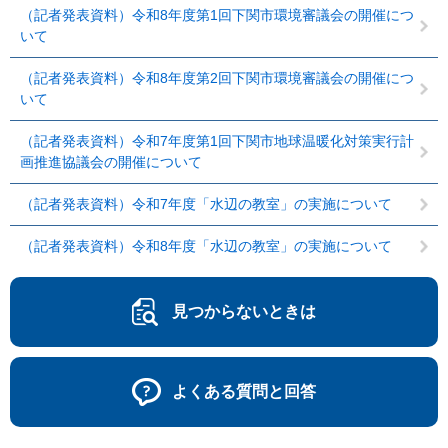
（記者発表資料）令和8年度第1回下関市環境審議会の開催につ
いて
（記者発表資料）令和8年度第2回下関市環境審議会の開催につ
いて
（記者発表資料）令和7年度第1回下関市地球温暖化対策実行計
画推進協議会の開催について
（記者発表資料）令和7年度「水辺の教室」の実施について
（記者発表資料）令和8年度「水辺の教室」の実施について
見つからないときは
よくある質問と回答