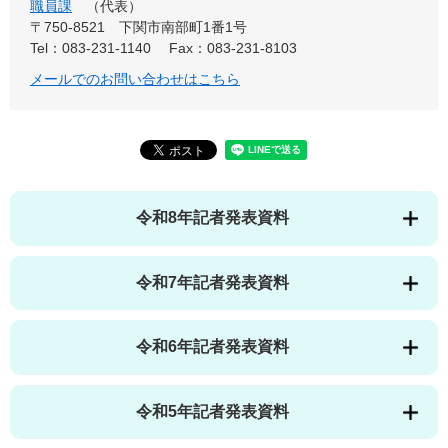
職員課
代表
〒750-8521
下関市南部町1番1号
Tel：083-231-1140
Fax：083-231-8103
メールでのお問い合わせはこちら
令和8年記者発表資料
令和7年記者発表資料
令和6年記者発表資料
令和5年記者発表資料