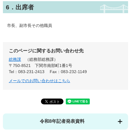
6．出席者
市長、副市長その他職員
このページに関するお問い合わせ先
総務課
総務部総務課
〒750-8521
下関市南部町1番1号
Tel：083-231-2413
Fax：083-232-1149
メールでのお問い合わせはこちら
令和8年記者発表資料