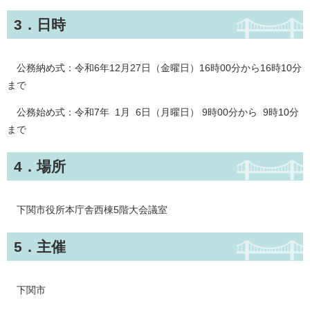
3．日時
公務納め式：令和6年12月27日（金曜日）16時00分から16時10分
まで
公務始め式：令和7年 1月 6日（月曜日） 9時00分から 9時10分
まで
4．場所
下関市役所本庁舎西棟5階大会議室
5．主催
下関市