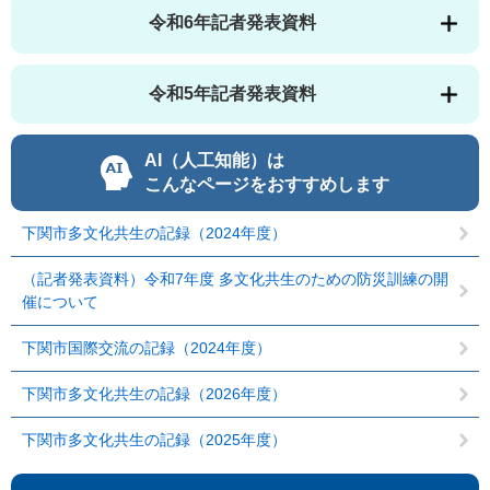
令和6年記者発表資料
令和5年記者発表資料
AI（人工知能）は
こんなページをおすすめします
下関市多文化共生の記録（2024年度）
（記者発表資料）令和7年度 多文化共生のための防災訓練の開
催について
下関市国際交流の記録（2024年度）
下関市多文化共生の記録（2026年度）
下関市多文化共生の記録（2025年度）