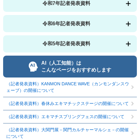
令和7年記者発表資料
令和6年記者発表資料
令和5年記者発表資料
AI（人工知能）は
こんなページをおすすめします
（記者発表資料）KANMON DANCE WAVE（カンモンダンスウ
ェーブ）の開催について
（記者発表資料）春休みエキマチックステージの開催について
（記者発表資料）エキマチスプリングフェスの開催について
（記者発表資料）大関門展－関門カルチャーマルシェ－の開催
について