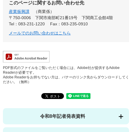
このページに関するお問い合わせ先
産業振興課
商業係
〒750-0006
下関市南部町21番19号 下関商工会館4階
Tel：083-231-1220
Fax：083-235-0910
メールでのお問い合わせはこちら
PDF形式のファイルをご覧いただく場合には、Adobe社が提供するAdobe
Readerが必要です。
Adobe Readerをお持ちでない方は、バナーのリンク先からダウンロードしてく
ださい。（無料）
令和8年記者発表資料