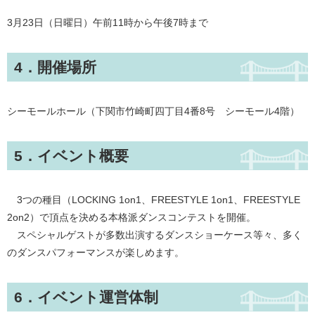
3月23日（日曜日）午前11時から午後7時まで
4．開催場所
シーモールホール（下関市竹崎町四丁目4番8号 シーモール4階）
5．イベント概要
3つの種目（LOCKING 1on1、FREESTYLE 1on1、FREESTYLE
2on2）で頂点を決める本格派ダンスコンテストを開催。
スペシャルゲストが多数出演するダンスショーケース等々、多く
のダンスパフォーマンスが楽しめます。
6．イベント運営体制