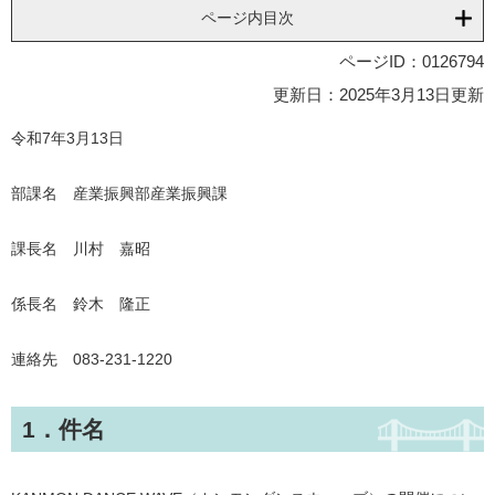
ページ内目次
ページID：0126794
更新日：2025年3月13日更新
令和7年3月13日
部課名 産業振興部産業振興課
課長名 川村 嘉昭
係長名 鈴木 隆正
連絡先 083-231-1220
1．件名