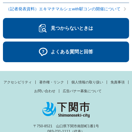
（記者発表資料）エキマチマルシェwith駅コンの開催について
見つからないときは
よくある質問と回答
アクセシビリティ
著作権・リンク
個人情報の取り扱い
免責事項
お問い合わせ
広告バナー募集について
〒750-8521 山口県下関市南部町1番1号
083-231-1111（代表）