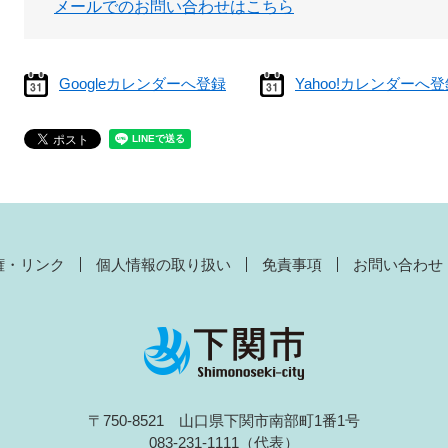
メールでのお問い合わせはこちら
Googleカレンダーへ登録
Yahoo!カレンダーへ
権・リンク
個人情報の取り扱い
免責事項
お問い合わせ
〒750-8521 山口県下関市南部町1番1号
083-231-1111（代表）