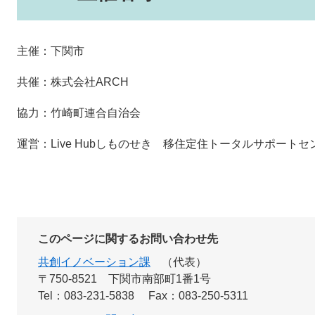
主催：下関市
共催：株式会社ARCH
協力：竹崎町連合自治会
運営：Live Hubしものせき 移住定住トータルサポートセ
このページに関するお問い合わせ先
共創イノベーション課
代表
〒750-8521
下関市南部町1番1号
Tel：083-231-5838
Fax：083-250-5311