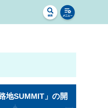
地SUMMIT」の開