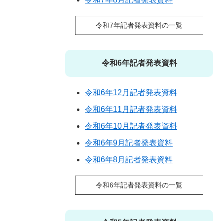
令和7年記者発表資料の一覧
令和6年記者発表資料
令和6年12月記者発表資料
令和6年11月記者発表資料
令和6年10月記者発表資料
令和6年9月記者発表資料
令和6年8月記者発表資料
令和6年記者発表資料の一覧