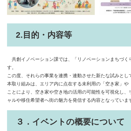
2.目的・内容等
共創イノベーション課では、「リノベーションまちづく
す。
この度、それらの事業を連携・連動させた新たな試みとして
本取り組みは、エリア内に点在する未利用の「空き家」や
ことにより、空き家や空き地の活用の可能性を可視化し、
ャルや移住希望者へ街の魅力を発信する内容となっていま
３．イベントの概要について