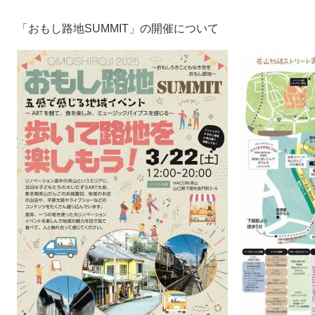
「おもし路地SUMMIT」の開催について​