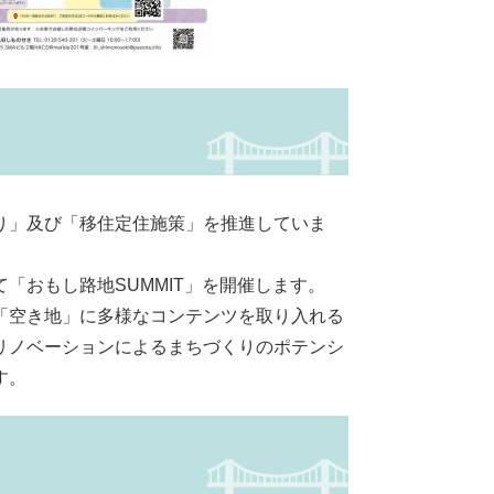
り」及び「移住定住施策」を推進していま
「おもし路地SUMMIT」を開催します。
「空き地」に多様なコンテンツを取り入れる
リノベーションによるまちづくりのポテンシ
す。