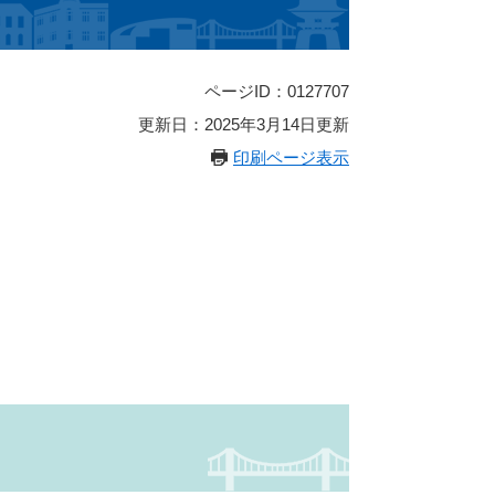
ページID：0127707
更新日：2025年3月14日更新
印刷ページ表示