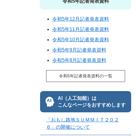
令和5年記者発表資料
令和5年12月記者発表資料
令和5年11月記者発表資料
令和5年10月記者発表資料
令和5年9月記者発表資料
令和5年8月記者発表資料
令和5年記者発表資料の一覧
AI（人工知能）は
こんなページをおすすめします
「おもし路地ＳＵＭＭＩＴ２０２
６」の開催について