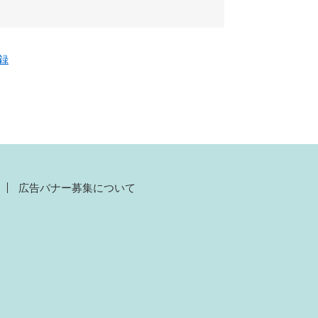
登録
広告バナー募集について