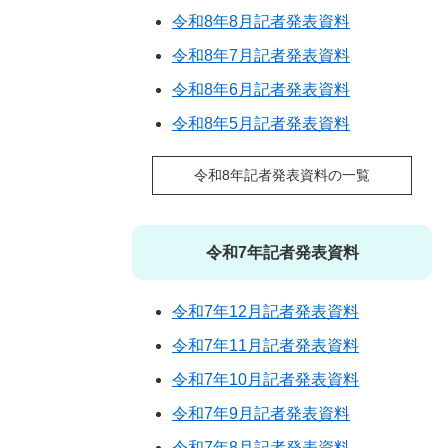
令和8年8月記者発表資料
令和8年7月記者発表資料
令和8年6月記者発表資料
令和8年5月記者発表資料
令和8年記者発表資料の一覧
令和7年記者発表資料
令和7年12月記者発表資料
令和7年11月記者発表資料
令和7年10月記者発表資料
令和7年9月記者発表資料
令和7年8月記者発表資料