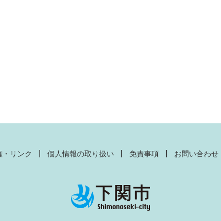
権・リンク
個人情報の取り扱い
免責事項
お問い合わせ