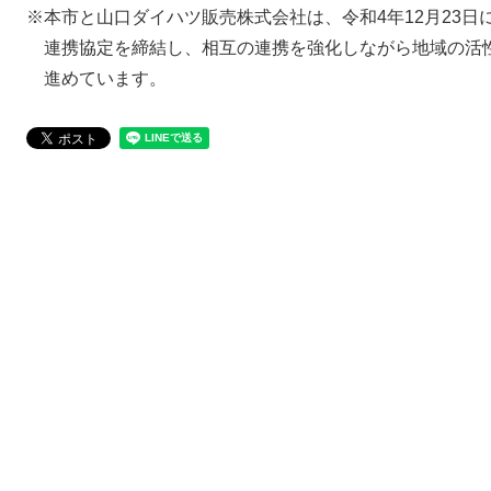
※本市と山口ダイハツ販売株式会社は、令和4年12月23
連携協定を締結し、相互の連携を強化しながら地域の活
進めています。