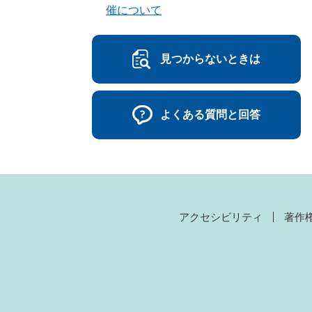
催について
見つからないときは
よくある質問と回答
アクセシビリティ
著作