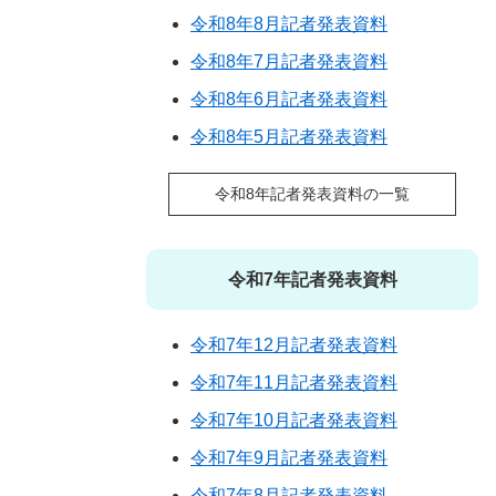
令和8年8月記者発表資料
令和8年7月記者発表資料
令和8年6月記者発表資料
令和8年5月記者発表資料
令和8年記者発表資料の一覧
令和7年記者発表資料
令和7年12月記者発表資料
令和7年11月記者発表資料
令和7年10月記者発表資料
令和7年9月記者発表資料
令和7年8月記者発表資料