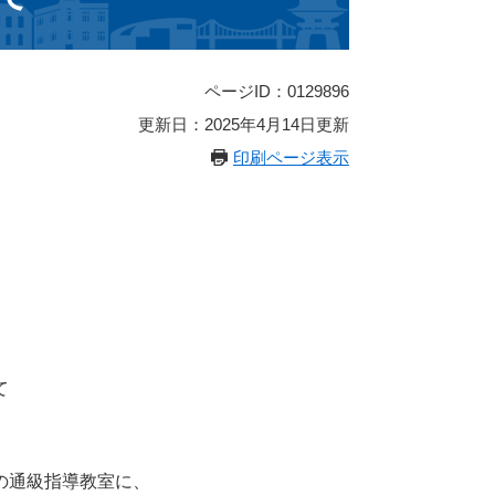
ページID：0129896
更新日：2025年4月14日更新
印刷ページ表示
て
の通級指導教室に、