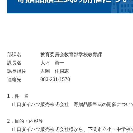
部課名 教育委員会教育部学校教育課
課長名 大坪 勇一
課長補佐 吉岡 佳伺恵
連絡先 083-231-1570
1．件 名
山口ダイハツ販売株式会社 寄贈品贈呈式の開催につい
2．目的・内容等
山口ダイハツ販売株式会社様から、下関市立小・中学校