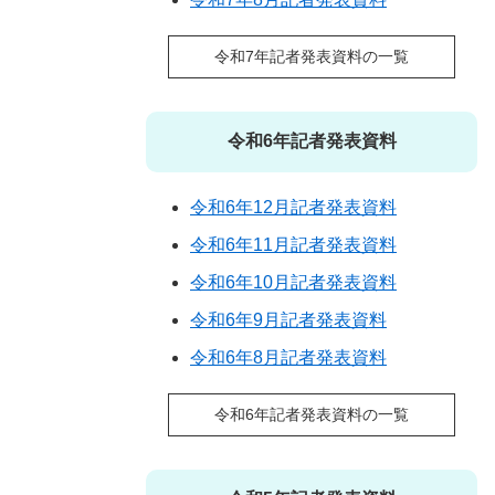
令和7年記者発表資料の一覧
令和6年記者発表資料
令和6年12月記者発表資料
令和6年11月記者発表資料
令和6年10月記者発表資料
令和6年9月記者発表資料
令和6年8月記者発表資料
令和6年記者発表資料の一覧