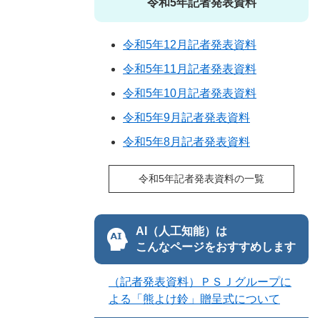
令和5年記者発表資料
令和5年12月記者発表資料
令和5年11月記者発表資料
令和5年10月記者発表資料
令和5年9月記者発表資料
令和5年8月記者発表資料
令和5年記者発表資料の一覧
AI（人工知能）は
こんなページをおすすめします
（記者発表資料）ＰＳＪグループに
よる「熊よけ鈴」贈呈式について