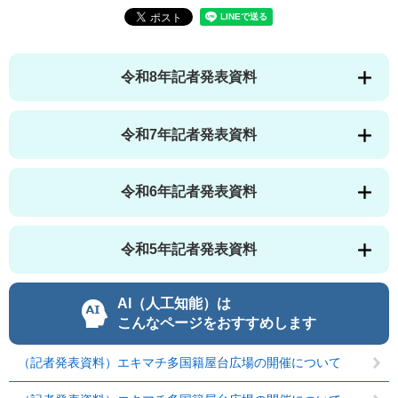
令和8年記者発表資料
令和7年記者発表資料
令和6年記者発表資料
令和5年記者発表資料
AI（人工知能）は
こんなページをおすすめします
（記者発表資料）エキマチ多国籍屋台広場の開催について