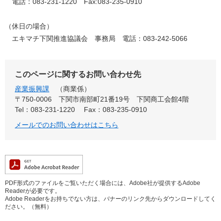
電話：083-231-1220 Fax:083-235-0910
（休日の場合）
エキマチ下関推進協議会 事務局 電話：083-242-5066
このページに関するお問い合わせ先
産業振興課
商業係
〒750-0006
下関市南部町21番19号 下関商工会館4階
Tel：083-231-1220
Fax：083-235-0910
メールでのお問い合わせはこちら
PDF形式のファイルをご覧いただく場合には、Adobe社が提供するAdobe
Readerが必要です。
Adobe Readerをお持ちでない方は、バナーのリンク先からダウンロードしてく
ださい。（無料）