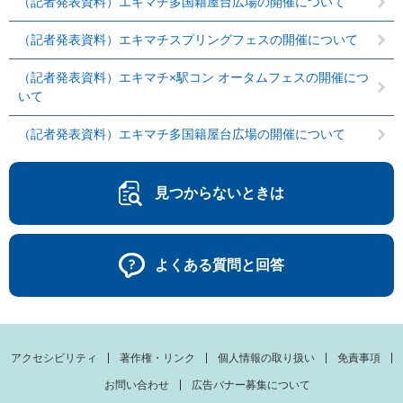
（記者発表資料）エキマチ多国籍屋台広場の開催について
（記者発表資料）エキマチスプリングフェスの開催について
（記者発表資料）エキマチ×駅コン オータムフェスの開催につ
いて
（記者発表資料）エキマチ多国籍屋台広場の開催について
見つからないときは
よくある質問と回答
アクセシビリティ
著作権・リンク
個人情報の取り扱い
免責事項
お問い合わせ
広告バナー募集について