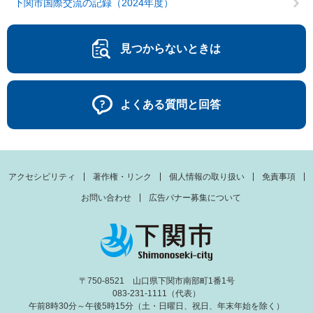
下関市国際交流の記録（2024年度）
見つからないときは
よくある質問と回答
アクセシビリティ
著作権・リンク
個人情報の取り扱い
免責事項
お問い合わせ
広告バナー募集について
〒750-8521 山口県下関市南部町1番1号
083-231-1111（代表）
午前8時30分～午後5時15分（土・日曜日、祝日、年末年始を除く）