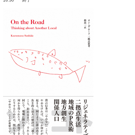
16:30 終了