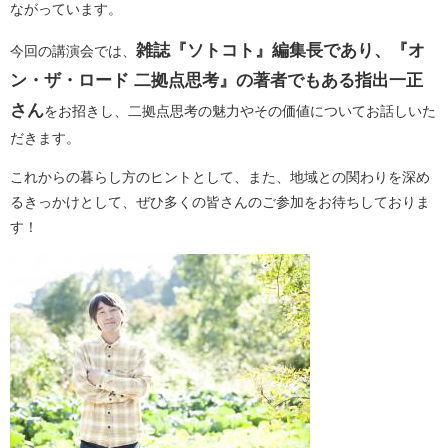
ながっています。
雑誌『ソトコト』編集長であり、『オ
今回の講演会では、
ン・ザ・ロード 二拠点思考』の著者でもある指出一正
さん
をお招きし、二拠点思考の魅力やその価値についてお話しいた
だきます。
これからの暮らし方のヒントとして、また、地域との関わりを深め
るきっかけとして、ぜひ多くの皆さんのご参加をお待ちしておりま
す！