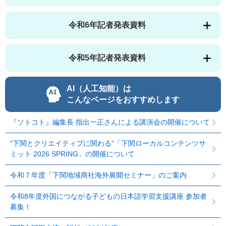
令和6年記者発表資料
令和5年記者発表資料
AI（人工知能）は
こんなページをおすすめします
『ソトコト』編集長 指出一正さんによる講演会の開催について
“下関とクリエイティブに関わる”「下関ローカルコンテンツサ
ミット 2026 SPRING」の開催について
令和７年度「下関地域商社海外展開セミナー」のご案内
令和8年度外国につながる子どもの日本語学習支援講座 参加者
募集！