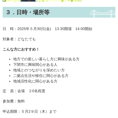
３．日時・場所等
日 時：2025年５月30日(金) 13:30開場 14:00開始
対象者：どなたでも
こんな方におすすめ！
地方での新しい暮らし方に興味がある方
下関市に興味関心がある人
地域とのつながりを深めたい方
二拠点生活や移住に関心がある方
地域活性化に関心がある方
定 員：会場 ２0名程度
参加費：無料
申込期限：５月2９日（木）まで