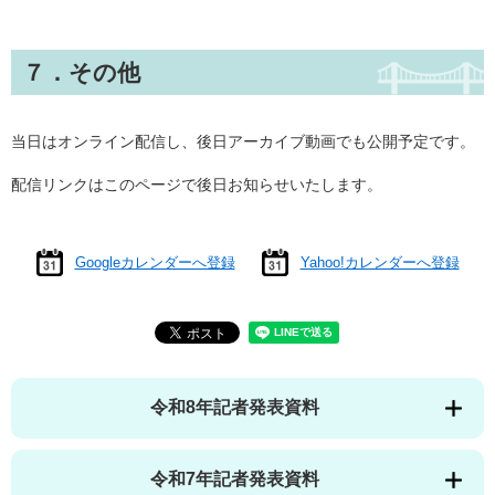
７．その他
当日はオンライン配信し、後日アーカイブ動画でも公開予定です。​
配信リンクはこのページで後日お知らせいたします。
Googleカレンダーへ登録
Yahoo!カレンダーへ登録
令和8年記者発表資料
令和7年記者発表資料