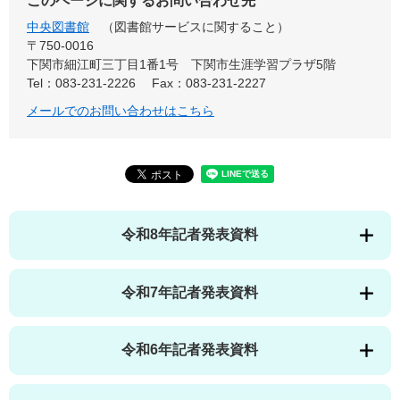
このページに関するお問い合わせ先
中央図書館
図書館サービスに関すること
〒750-0016
下関市細江町三丁目1番1号 下関市生涯学習プラザ5階
Tel：083-231-2226
Fax：083-231-2227
メールでのお問い合わせはこちら
令和8年記者発表資料
令和7年記者発表資料
令和6年記者発表資料