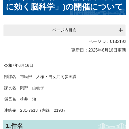
に効く脳科学」)の開催について
ページ内目次
ページID：0132192
更新日：2025年6月16日更新
令和7年6月16日
部課名 市民部 人権・男女共同参画課
課長名 岡部 由岐子
係長名 柳井 治
連絡先 231-7513（内線 2193）
1.件名