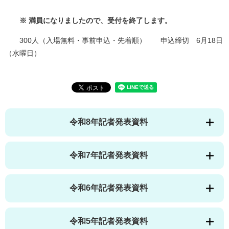
※ 満員になりましたので、受付を終了します。
300人（入場無料・事前申込・先着順） 申込締切 6月18日
（水曜日）
令和8年記者発表資料
令和7年記者発表資料
令和6年記者発表資料
令和5年記者発表資料