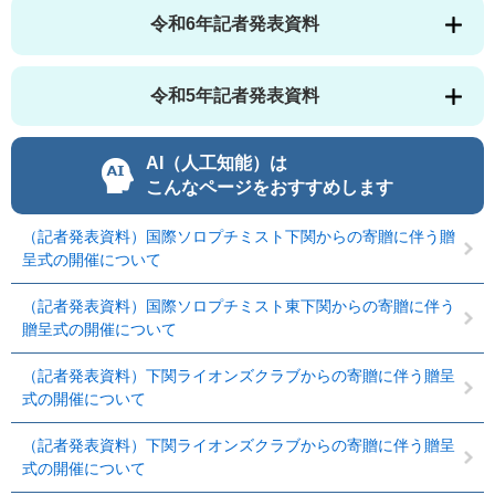
令和6年記者発表資料
令和5年記者発表資料
AI（人工知能）は
こんなページをおすすめします
（記者発表資料）国際ソロプチミスト下関からの寄贈に伴う贈
呈式の開催について
（記者発表資料）国際ソロプチミスト東下関からの寄贈に伴う
贈呈式の開催について
（記者発表資料）下関ライオンズクラブからの寄贈に伴う贈呈
式の開催について
（記者発表資料）下関ライオンズクラブからの寄贈に伴う贈呈
式の開催について