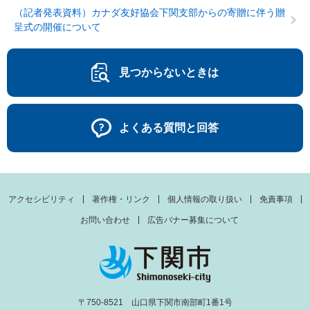
（記者発表資料）カナダ友好協会下関支部からの寄贈に伴う贈
呈式の開催について
見つからないときは
よくある質問と回答
アクセシビリティ
著作権・リンク
個人情報の取り扱い
免責事項
お問い合わせ
広告バナー募集について
〒750-8521 山口県下関市南部町1番1号