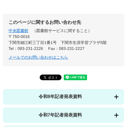
このページに関するお問い合わせ先
中央図書館
図書館サービスに関すること
〒750-0016
下関市細江町三丁目1番1号 下関市生涯学習プラザ5階
Tel：083-231-2226
Fax：083-231-2227
メールでのお問い合わせはこちら
令和8年記者発表資料
令和7年記者発表資料