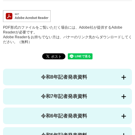
PDF形式のファイルをご覧いただく場合には、Adobe社が提供するAdobe
Readerが必要です。
Adobe Readerをお持ちでない方は、バナーのリンク先からダウンロードしてく
ださい。（無料）
令和8年記者発表資料
令和7年記者発表資料
令和6年記者発表資料