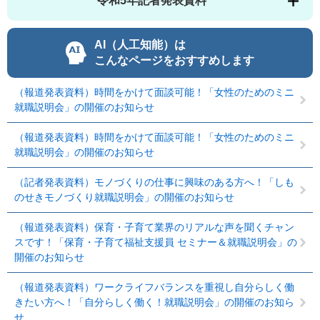
令和5年記者発表資料
AI（人工知能）は
こんなページをおすすめします
（報道発表資料）時間をかけて面談可能！「女性のためのミニ
就職説明会」の開催のお知らせ
（報道発表資料）時間をかけて面談可能！「女性のためのミニ
就職説明会」の開催のお知らせ
（記者発表資料）モノづくりの仕事に興味のある方へ！「しも
のせきモノづくり就職説明会」の開催のお知らせ
（報道発表資料）保育・子育て業界のリアルな声を聞くチャン
スです！「保育・子育て福祉支援員 セミナー＆就職説明会」の
開催のお知らせ
（報道発表資料）ワークライフバランスを重視し自分らしく働
きたい方へ！「自分らしく働く！就職説明会」の開催のお知ら
せ