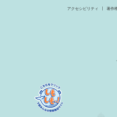
アクセシビリティ
著作