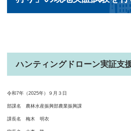
ハンティングドローン実証支
令和7年（2025年）９月３日
部課名 農林水産振興部農業振興課
課長名 梅木 明衣