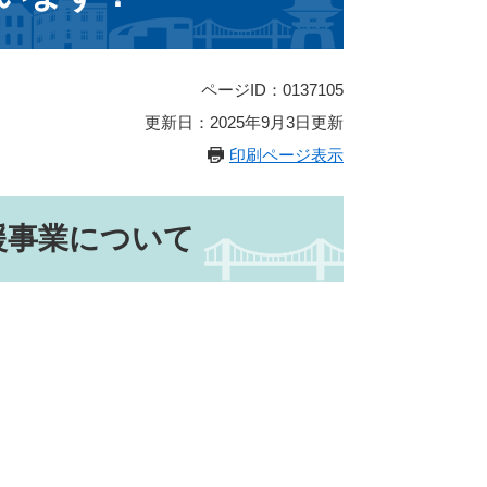
ページID：0137105
更新日：2025年9月3日更新
印刷ページ表示
援事業について