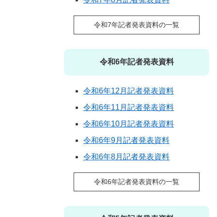
令和7年記者発表資料の一覧
令和6年記者発表資料
令和6年12月記者発表資料
令和6年11月記者発表資料
令和6年10月記者発表資料
令和6年9月記者発表資料
令和6年8月記者発表資料
令和6年記者発表資料の一覧