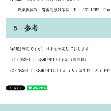
農業振興課 有害鳥獣対策室 Tel 231-1262 Fax 
5 参考
詳細は未定ですが、以下を予定しております。
（1）第2回目：令和7年10月予定（豊浦町）
（2）第3回目：令和7年11月予定（大字蒲生野、大字小野