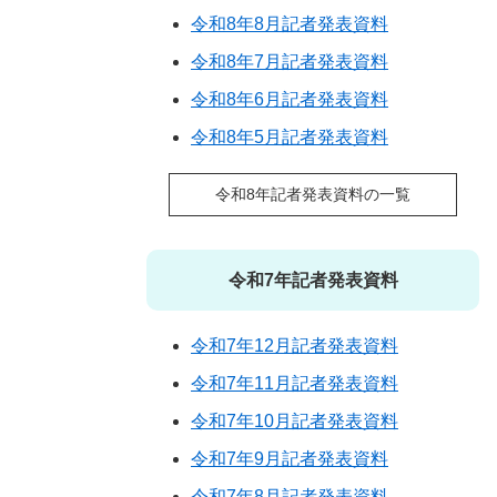
令和8年8月記者発表資料
令和8年7月記者発表資料
令和8年6月記者発表資料
令和8年5月記者発表資料
令和8年記者発表資料の一覧
令和7年記者発表資料
令和7年12月記者発表資料
令和7年11月記者発表資料
令和7年10月記者発表資料
令和7年9月記者発表資料
令和7年8月記者発表資料