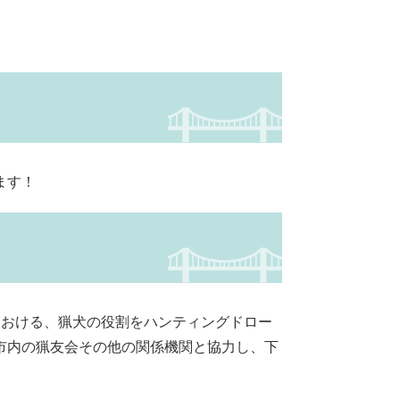
ます！
おける、猟犬の役割をハンティングドロー
市内の猟友会その他の関係機関と協力し、下