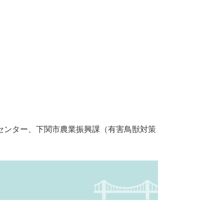
センター、下関市農業振興課（有害鳥獣対策