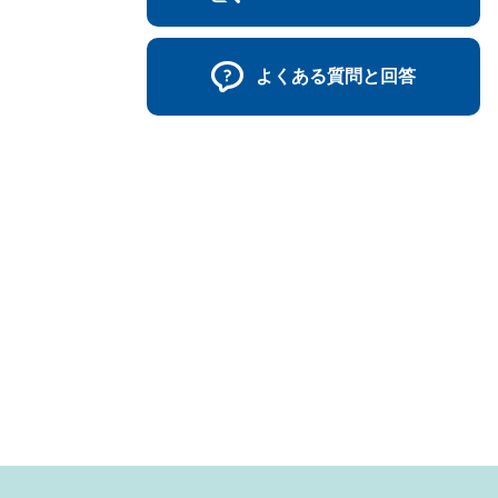
よくある質問と回答