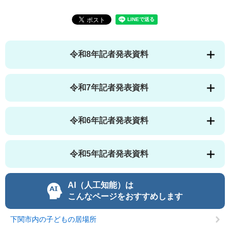
令和8年記者発表資料
令和7年記者発表資料
令和6年記者発表資料
令和5年記者発表資料
AI（人工知能）は
こんなページをおすすめします
下関市内の子どもの居場所